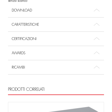
senza scarico
DOWNLOAD
CARATTERISTICHE
CERTIFICAZIONI
AWARDS
RICAMBI
PRODOTTI CORRELATI