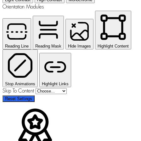
Orientation Modules
Reading Line
Reading Mask
Hide Images
Highlight Content
Stop Animations
Highlight Links
Skip To Content
Reset Settings