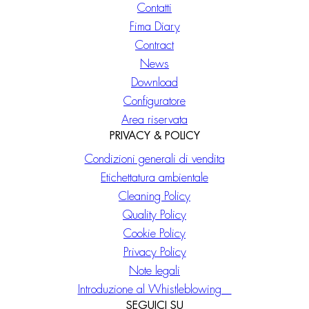
Contatti
Fima Diary
Contract
News
Download
Configuratore
Area riservata
PRIVACY & POLICY
Condizioni generali di vendita
Etichettatura ambientale
Cleaning Policy
Quality Policy
Cookie Policy
Privacy Policy
Note legali
Introduzione al Whistleblowing
SEGUICI SU