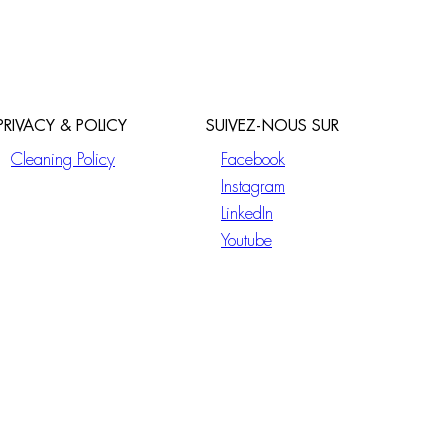
PRIVACY & POLICY
SUIVEZ-NOUS SUR
Cleaning Policy
Facebook
Instagram
LinkedIn
Youtube