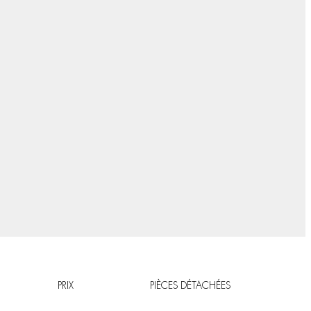
PRIX
PIÈCES DÉTACHÉES