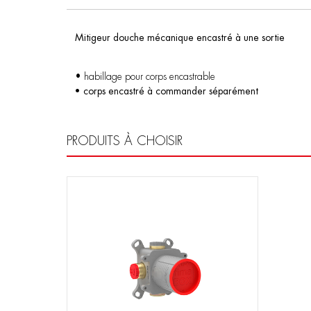
Mitigeur douche mécanique encastré à une sortie
• habillage pour corps encastrable
• corps encastré à commander séparément
PRODUITS À CHOISIR