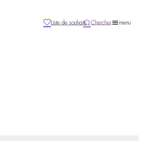
Liste de souhaits
Chercher
menu