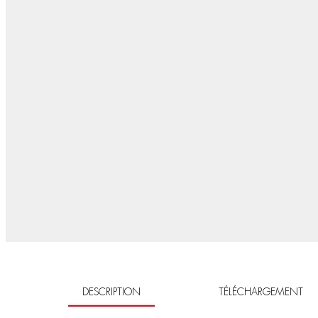
DESCRIPTION
TÉLÉCHARGEMENT