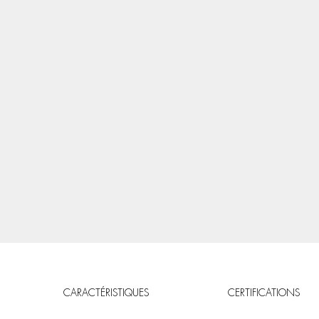
CARACTÉRISTIQUES
CERTIFICATIONS