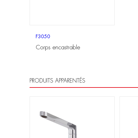
F3050
Corps encastrable
PRODUITS APPARENTÉS