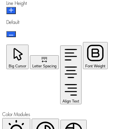
Line Height
Default
Big Cursor
Letter Spacing
Font Weight
Align Text
Color Modules