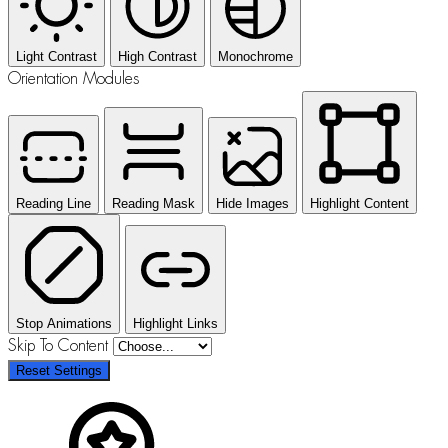
Light Contrast
High Contrast
Monochrome
Orientation Modules
Reading Line
Reading Mask
Hide Images
Highlight Content
Stop Animations
Highlight Links
Skip To Content
Reset Settings