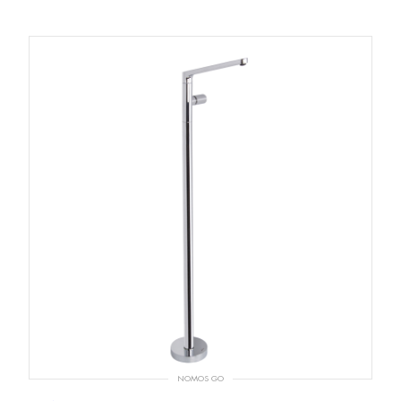
NOMOS GO