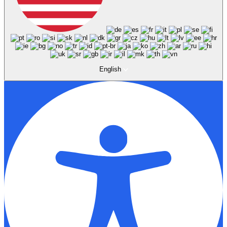
English