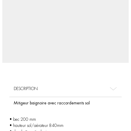
DESCRIPTION
Mitigeur baignoire avec raccordements sol
• bec 200 mm
• hauteur sol/aérateur 840mm