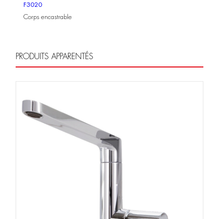
F3020
Corps encastrable
PRODUITS APPARENTÉS