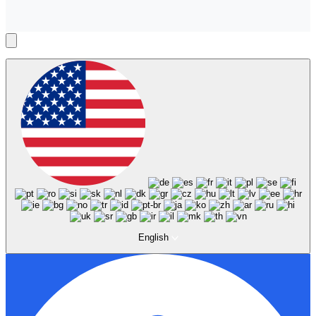
English