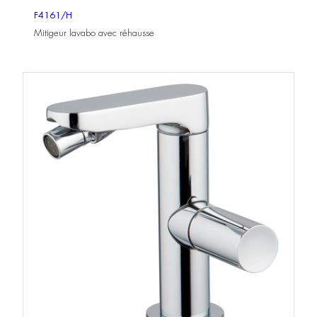
F4161/H
Mitigeur lavabo avec réhausse