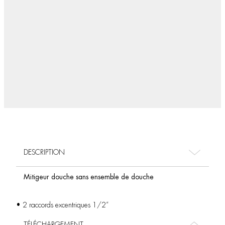
DESCRIPTION
Mitigeur douche sans ensemble de douche
• 2 raccords excentriques 1/2”
TÉLÉCHARGEMENT