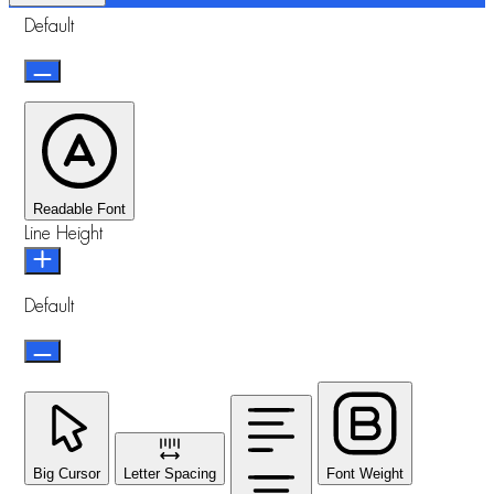
Default
Readable Font
Line Height
Default
Big Cursor
Letter Spacing
Font Weight