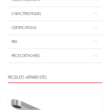
CARACTÉRISTIQUES
CERTIFICATIONS
PRIX
PIÈCES DÉTACHÉES
PRODUITS APPARENTÉS