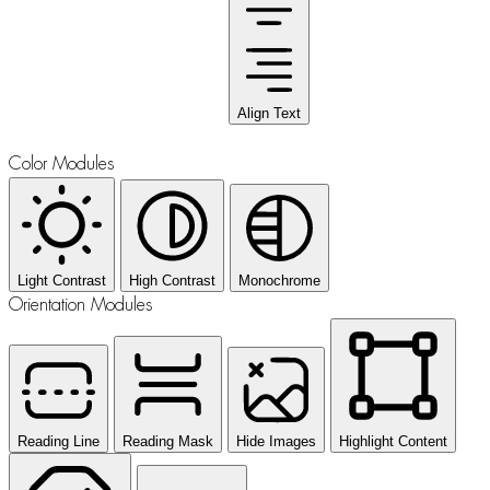
Align Text
Color Modules
Light Contrast
High Contrast
Monochrome
Orientation Modules
Reading Line
Reading Mask
Hide Images
Highlight Content