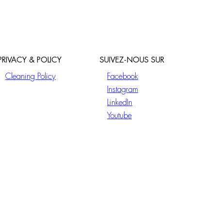
PRIVACY & POLICY
SUIVEZ-NOUS SUR
Cleaning Policy
Facebook
Instagram
LinkedIn
Youtube