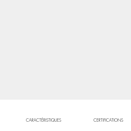
CARACTÉRISTIQUES
CERTIFICATIONS