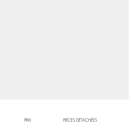
PRIX
PIÈCES DÉTACHÉES