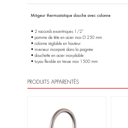
Mitigeur thermostatique douche avec colonne
• 2 raccords excentriques 1/2”
• pomme de tête en acier inox Ø 250 mm
• colonne réglable en hauteur
• inverseur incorporé dans la poignée
• douchette en acier inoxydable
• tuyau flexible en tresse inox 1500 mm
PRODUITS APPARENTÉS