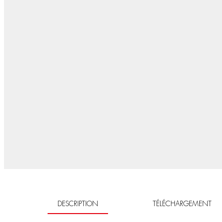
DESCRIPTION
TÉLÉCHARGEMENT