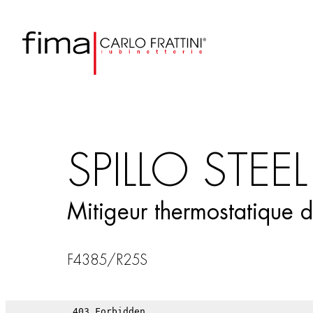
SPILLO STEEL
Mitigeur thermostatique 
F4385/R25S