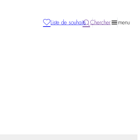
Liste de souhaits
Chercher
menu