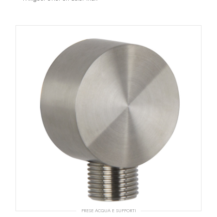
PRESE ACQUA E SUPPORTI