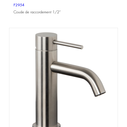
F2954
Coude de raccordement 1/2”