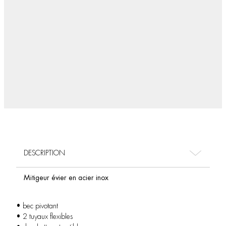
DESCRIPTION
Mitigeur évier en acier inox
• bec pivotant
• 2 tuyaux flexibles