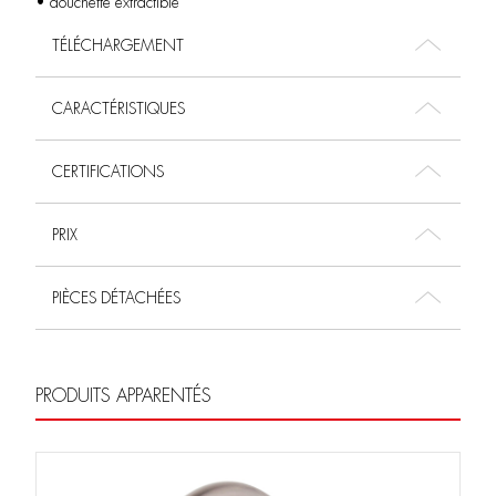
• douchette extractible
TÉLÉCHARGEMENT
CARACTÉRISTIQUES
CERTIFICATIONS
PRIX
PIÈCES DÉTACHÉES
PRODUITS APPARENTÉS