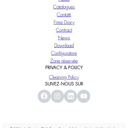
Catalogues
Contatti
Fima Diary
Contract
News
Download
Configuratore
Zone réservée
PRIVACY & POLICY
Cleaning Policy
SUIVEZ-NOUS SUR