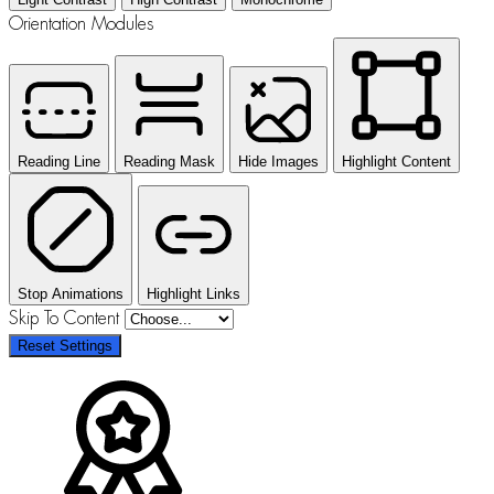
Orientation Modules
Reading Line
Reading Mask
Hide Images
Highlight Content
Stop Animations
Highlight Links
Skip To Content
Reset Settings