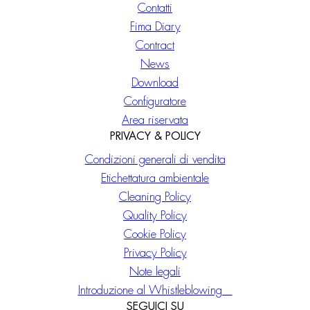
Contatti
Fima Diary
Contract
News
Download
Configuratore
Area riservata
PRIVACY & POLICY
Condizioni generali di vendita
Etichettatura ambientale
Cleaning Policy
Quality Policy
Cookie Policy
Privacy Policy
Note legali
Introduzione al Whistleblowing
SEGUICI SU