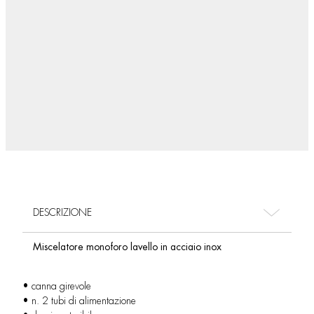
DESCRIZIONE
Miscelatore monoforo lavello in acciaio inox
• canna girevole
• n. 2 tubi di alimentazione