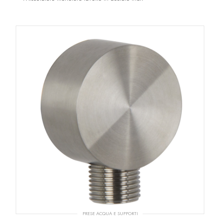
PRESE ACQUA E SUPPORTI