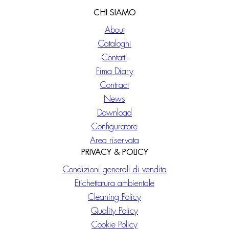
CHI SIAMO
About
Cataloghi
Contatti
Fima Diary
Contract
News
Download
Configuratore
Area riservata
PRIVACY & POLICY
Condizioni generali di vendita
Etichettatura ambientale
Cleaning Policy
Quality Policy
Cookie Policy