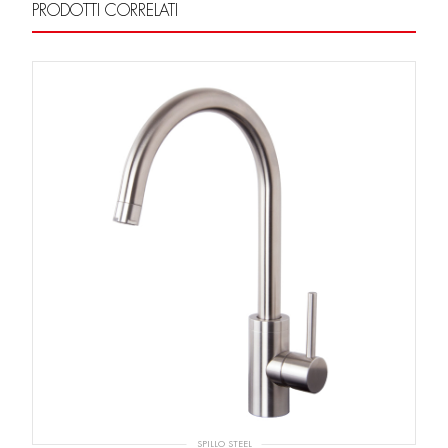
PRODOTTI CORRELATI
SPILLO STEEL