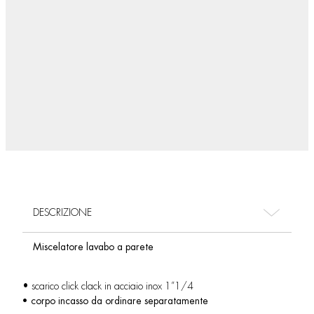
DESCRIZIONE
Miscelatore lavabo a parete
• scarico click clack in acciaio inox 1”1/4
• corpo incasso da ordinare separatamente