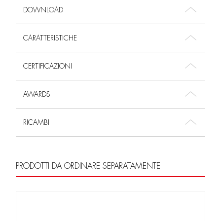
DOWNLOAD
CARATTERISTICHE
CERTIFICAZIONI
AWARDS
RICAMBI
PRODOTTI DA ORDINARE SEPARATAMENTE