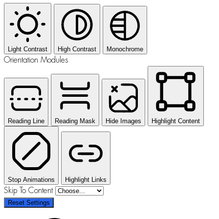
Light Contrast
High Contrast
Monochrome
Orientation Modules
Reading Line
Reading Mask
Hide Images
Highlight Content
Stop Animations
Highlight Links
Skip To Content
Reset Settings