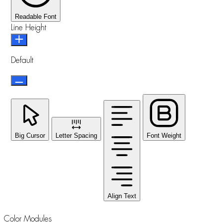
Readable Font
Line Height
Default
Big Cursor
Letter Spacing
Font Weight
Align Text
Color Modules