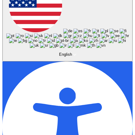
English