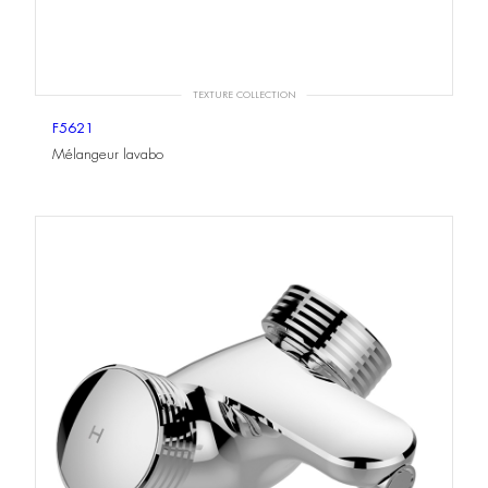
TEXTURE COLLECTION
F5621
Mélangeur lavabo