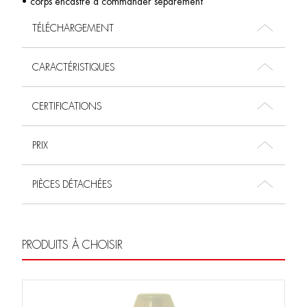
• corps encastré à commander séparément
TÉLÉCHARGEMENT
CARACTÉRISTIQUES
CERTIFICATIONS
PRIX
PIÈCES DÉTACHÉES
PRODUITS À CHOISIR