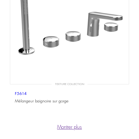
TEXTURE COLLECTION
F5614
Mélangeur baignoire sur gorge
Montrer plus