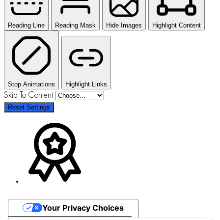
Reading Line
Reading Mask
Hide Images
Highlight Content
Stop Animations
Highlight Links
Skip To Content
Reset Settings
Your Privacy Choices