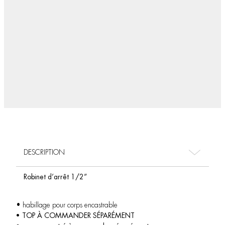
DESCRIPTION
Robinet d’arrêt 1/2”
• habillage pour corps encastrable
• TOP À COMMANDER SÉPARÉMENT