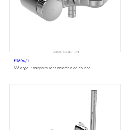
TEXTURE COLLECTION
F5604/1
Mélangeur baignoire sans ensemble de douche