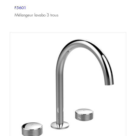
F5601
Mélangeur lavabo 3 trous