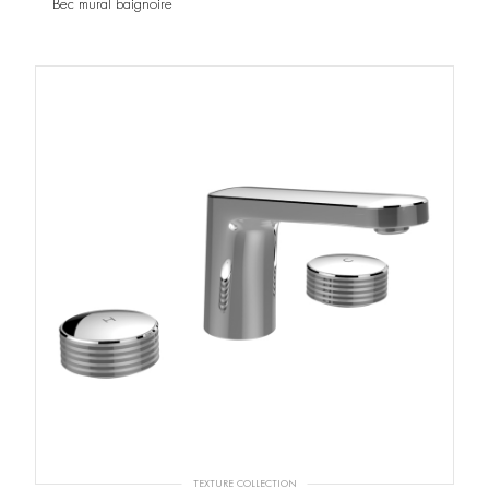
Bec mural baignoire
TEXTURE COLLECTION