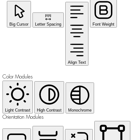
Big Cursor
Letter Spacing
Font Weight
Align Text
Color Modules
Light Contrast
High Contrast
Monochrome
Orientation Modules