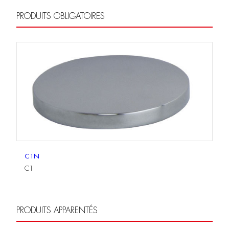
PRODUITS OBLIGATOIRES
C1N
C1
PRODUITS APPARENTÉS