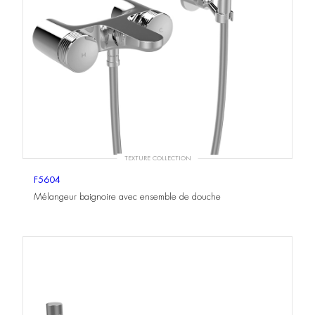
TEXTURE COLLECTION
F5604
Mélangeur baignoire avec ensemble de douche