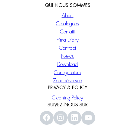
QUI NOUS SOMMES
About
Catalogues
Contatti
Fima Diary
Contract
News
Download
Configuratore
Zone réservée
PRIVACY & POLICY
Cleaning Policy
SUIVEZ-NOUS SUR