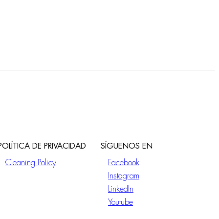
POLÍTICA DE PRIVACIDAD
SÍGUENOS EN
Cleaning Policy
Facebook
Instagram
LinkedIn
Youtube