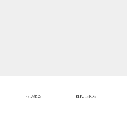
PREMIOS
REPUESTOS