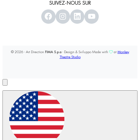
SUIVEZ-NOUS SUR
© 2026 - Art Direction
FIMA S.p.a
- Design & Sviluppo Made with
at
Monkey
Theatre Studio