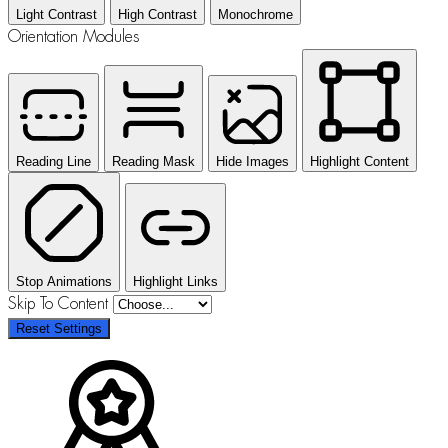
Light Contrast
High Contrast
Monochrome
Orientation Modules
Reading Line
Reading Mask
Hide Images
Highlight Content
Stop Animations
Highlight Links
Skip To Content
Reset Settings