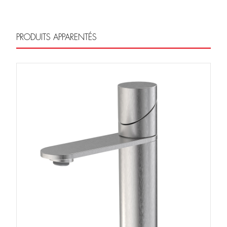
PRODUITS APPARENTÉS