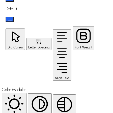
Default
Big Cursor
Letter Spacing
Font Weight
Align Text
Color Modules