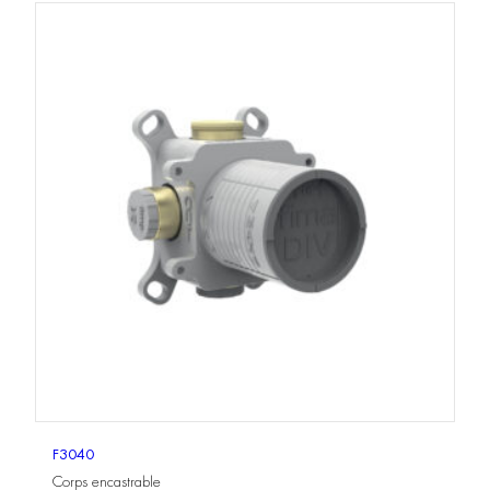
F3040
Corps encastrable