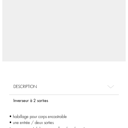
DESCRIPTION
Inverseur à 2 sorties
• habillage pour corps encastrable
• une entrée / deux sorties