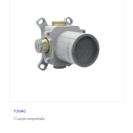
F3040
Cuerpo empotrado