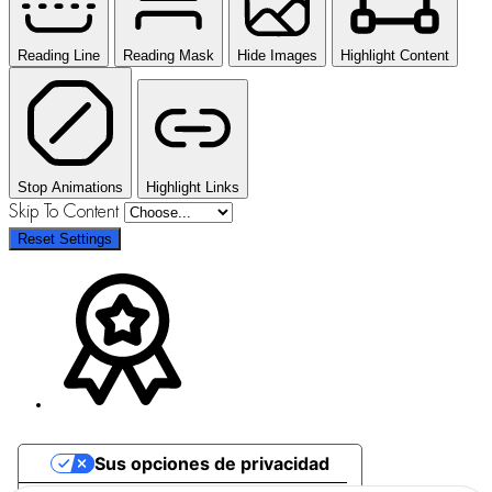
Reading Line
Reading Mask
Hide Images
Highlight Content
Stop Animations
Highlight Links
Skip To Content
Reset Settings
Sus opciones de privacidad