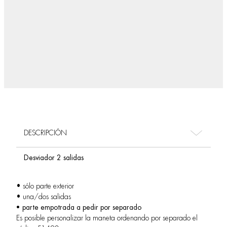
DESCRIPCIÓN
Desviador 2 salidas
• sólo parte exterior
• una/dos salidas
• parte empotrada a pedir por separado
Es posible personalizar la maneta ordenando por separado el