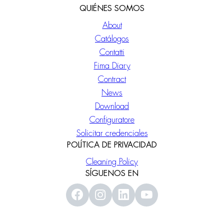
QUIÉNES SOMOS
About
Catálogos
Contatti
Fima Diary
Contract
News
Download
Configuratore
Solicitar credenciales
POLÍTICA DE PRIVACIDAD
Cleaning Policy
SÍGUENOS EN