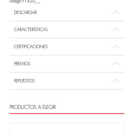
código F1420_ _
DESCARGAR
CARACTERÍSTICAS
CERTIFICACIONES
PREMIOS
REPUESTOS
PRODUCTOS A ELEGIR