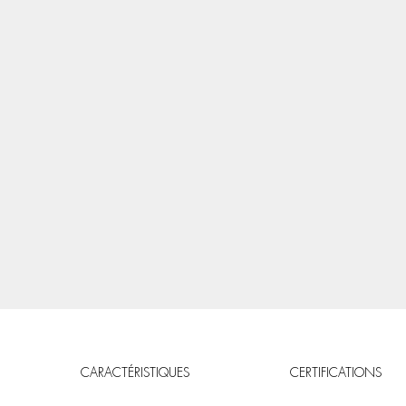
CARACTÉRISTIQUES
CERTIFICATIONS