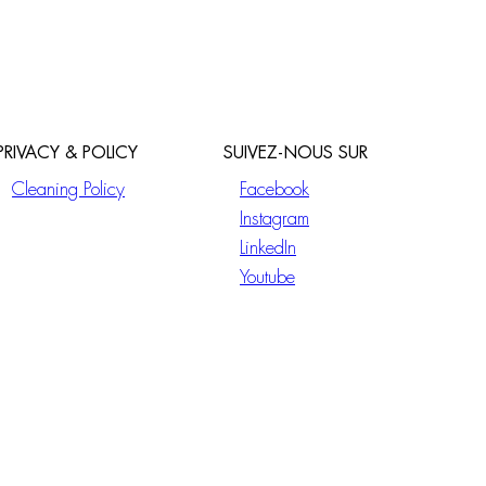
PRIVACY & POLICY
SUIVEZ-NOUS SUR
Cleaning Policy
Facebook
Instagram
LinkedIn
Youtube