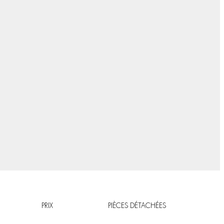
PRIX
PIÈCES DÉTACHÉES