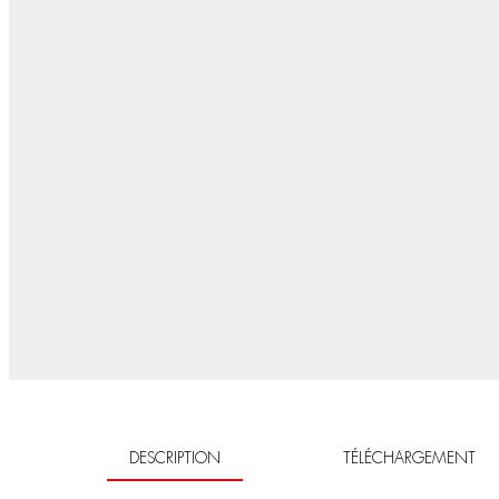
DESCRIPTION
TÉLÉCHARGEMENT