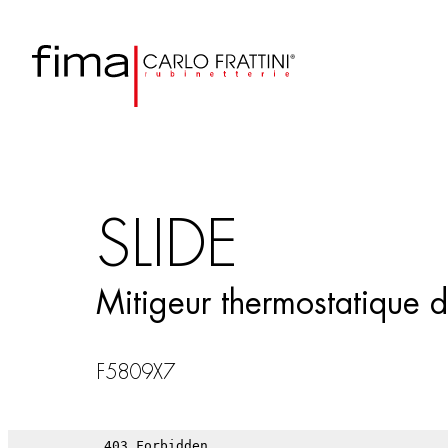
SLIDE
Mitigeur thermostatique 
F5809X7