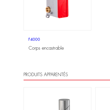
F4000
Corps encastrable
PRODUITS APPARENTÉS