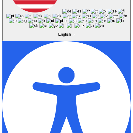
English