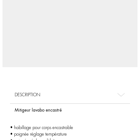
DESCRIPTION
Mitigeur lavabo encastré
• habillage pour corps encastrable
• poignée réglage température