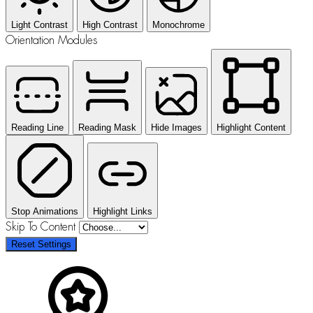
Light Contrast
High Contrast
Monochrome
Orientation Modules
Reading Line
Reading Mask
Hide Images
Highlight Content
Stop Animations
Highlight Links
Skip To Content
Reset Settings