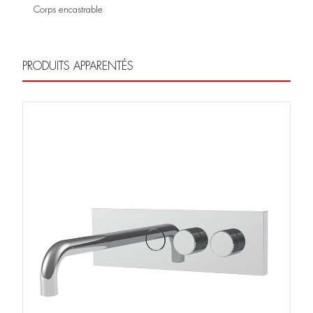
Corps encastrable
PRODUITS APPARENTÉS