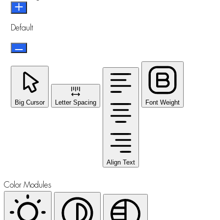
Default
Big Cursor
Letter Spacing
Font Weight
Align Text
Color Modules