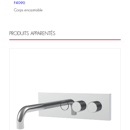
F4090
Corps encastrable
PRODUITS APPARENTÉS