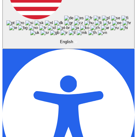
English