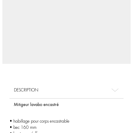
DESCRIPTION
Mitigeur lavabo encastré
• habillage pour corps encastrable
• bec 160 mm