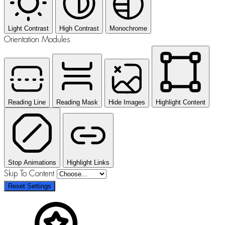
Light Contrast
High Contrast
Monochrome
Orientation Modules
Reading Line
Reading Mask
Hide Images
Highlight Content
Stop Animations
Highlight Links
Skip To Content
Reset Settings