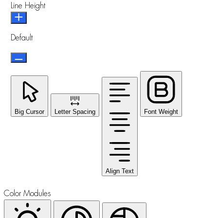
Line Height
Default
Big Cursor
Letter Spacing
Font Weight
Align Text
Color Modules