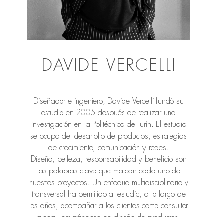
DAVIDE VERCELLI
Diseñador e ingeniero, Davide Vercelli fundó su
estudio en 2005 después de realizar una
investigación en la Politécnica de Turín. El estudio
se ocupa del desarrollo de productos, estrategias
de crecimiento, comunicación y redes.
Diseño, belleza, responsabilidad y beneficio son
las palabras clave que marcan cada uno de
nuestros proyectos. Un enfoque multidisciplinario y
transversal ha permitido al estudio, a lo largo de
los años, acompañar a los clientes como consultor