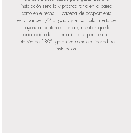
instalación sencilla y práctica tanto en la pared
como en el techo. El cabezal de acoplamiento
estándar de 1/2 pulgada y el particular injerto de
bayoneta facilitan el montaje, mientras que la
articulación de alimentación que permite una
rotación de 180°. garantiza completa libertad de
instalación.