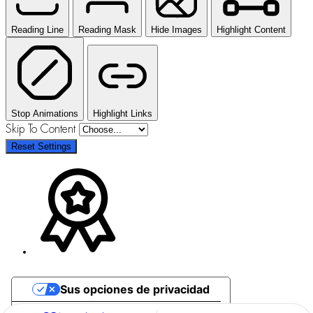
Reading Line
Reading Mask
Hide Images
Highlight Content
Stop Animations
Highlight Links
Skip To Content
Reset Settings
Sus opciones de privacidad
Aviso en el momento de la recogida