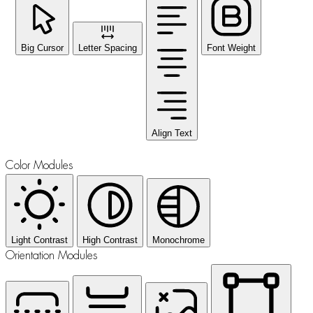
Big Cursor
Letter Spacing
Font Weight
Align Text
Color Modules
Light Contrast
High Contrast
Monochrome
Orientation Modules