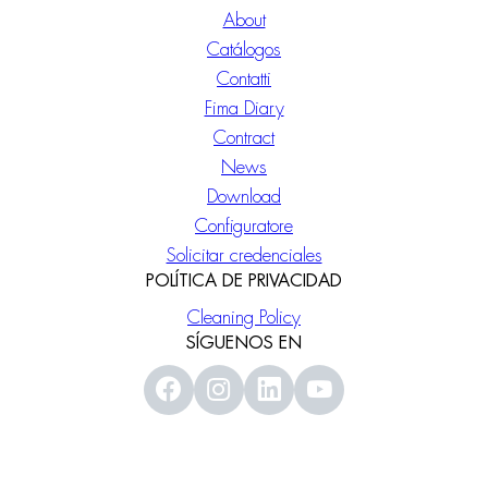
About
Catálogos
Contatti
Fima Diary
Contract
News
Download
Configuratore
Solicitar credenciales
POLÍTICA DE PRIVACIDAD
Cleaning Policy
SÍGUENOS EN