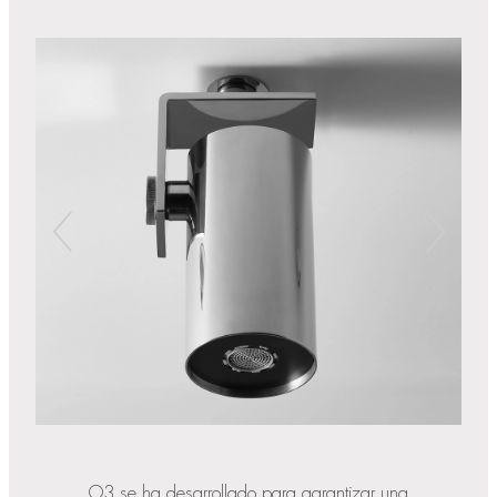
O3 se ha desarrollado para garantizar una