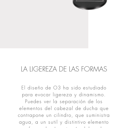
LA LIGEREZA DE LAS FORMAS
El diseño de O3 ha sido estudiado
para evocar ligereza y dinamismo.
Puedes ver la separación de los
elementos del cabezal de ducha que
contrapone un cilindro, que suministra
agua, a un sutil y distintivo elemento