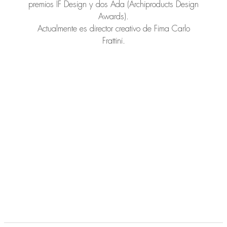
premios IF Design y dos Ada (Archiproducts Design
Awards).
Actualmente es director creativo de Fima Carlo
Frattini.