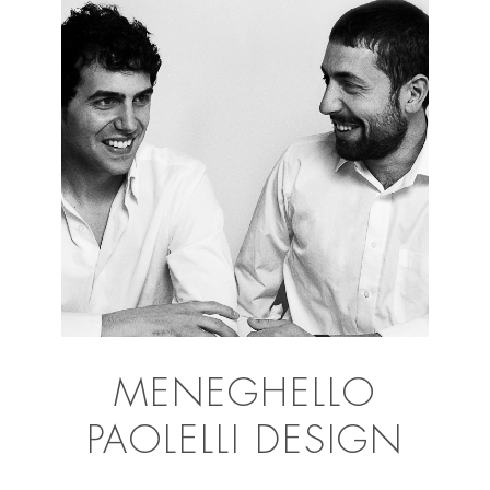
MENEGHELLO
PAOLELLI DESIGN