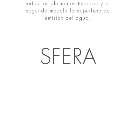
todos los elementos técnicos y el
segundo modela la superficie de
emisión del agua.
SFERA