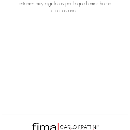
estamos muy orgullosos por lo que hemos hecho
en estos años.