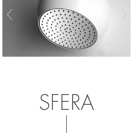
SFERA