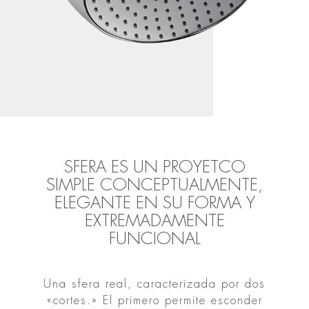
SFERA ES UN PROYETCO
SIMPLE CONCEPTUALMENTE,
ELEGANTE EN SU FORMA Y
EXTREMADAMENTE
FUNCIONAL
Una sfera real, caracterizada por dos
«cortes.» El primero permite esconder