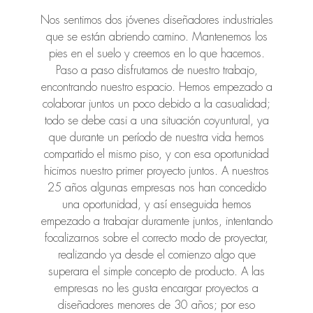
Nos sentimos dos jóvenes diseñadores industriales
que se están abriendo camino. Mantenemos los
pies en el suelo y creemos en lo que hacemos.
Paso a paso disfrutamos de nuestro trabajo,
encontrando nuestro espacio. Hemos empezado a
colaborar juntos un poco debido a la casualidad;
todo se debe casi a una situación coyuntural, ya
que durante un período de nuestra vida hemos
compartido el mismo piso, y con esa oportunidad
hicimos nuestro primer proyecto juntos. A nuestros
25 años algunas empresas nos han concedido
una oportunidad, y así enseguida hemos
empezado a trabajar duramente juntos, intentando
focalizarnos sobre el correcto modo de proyectar,
realizando ya desde el comienzo algo que
superara el simple concepto de producto. A las
empresas no les gusta encargar proyectos a
diseñadores menores de 30 años; por eso