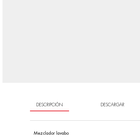
DESCRIPCIÓN
DESCARGAR
Mezclador lavabo