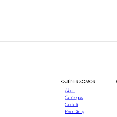
QUIÉNES SOMOS
About
Catálogos
Contatti
Fima Diary