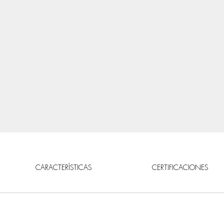
CARACTERÍSTICAS
CERTIFICACIONES