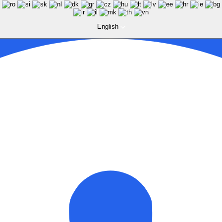
English