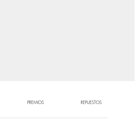
PREMIOS
REPUESTOS