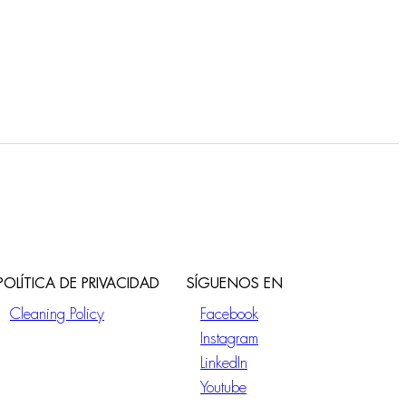
POLÍTICA DE PRIVACIDAD
SÍGUENOS EN
Cleaning Policy
Facebook
Instagram
LinkedIn
Youtube