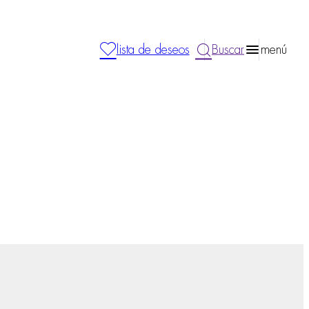
lista de deseos
Buscar
menú