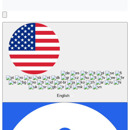
English