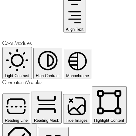
Align Text
Color Modules
Light Contrast
High Contrast
Monochrome
Orientation Modules
Reading Line
Reading Mask
Hide Images
Highlight Content