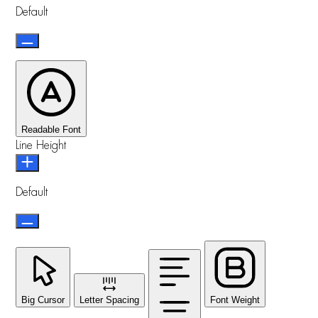
Default
Readable Font
Line Height
Default
Big Cursor
Letter Spacing
Font Weight