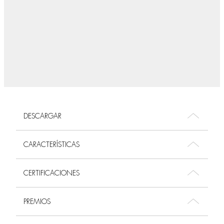
DESCARGAR
CARACTERÍSTICAS
CERTIFICACIONES
PREMIOS