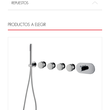
REPUESTOS
PRODUCTOS A ELEGIR