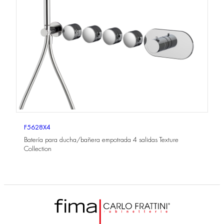
F5628X4
Batería para ducha/bañera empotrada 4 salidas Texture
Collection