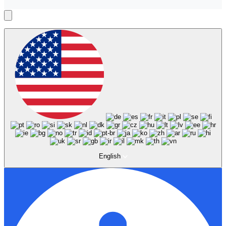
English