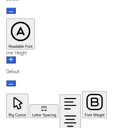
Readable Font
Line Height
Default
Big Cursor
Letter Spacing
Font Weight