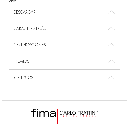
clac
DESCARGAR
CARACTERÍSTICAS
CERTIFICACIONES
PREMIOS
REPUESTOS