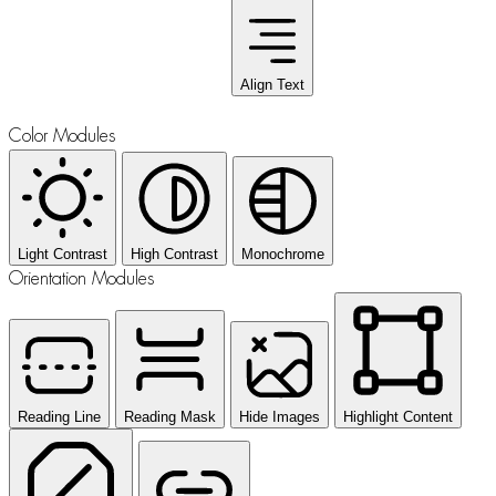
Align Text
Color Modules
Light Contrast
High Contrast
Monochrome
Orientation Modules
Reading Line
Reading Mask
Hide Images
Highlight Content