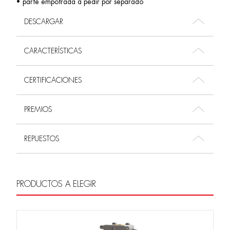
• parte empotrada a pedir por separado
DESCARGAR
CARACTERÍSTICAS
CERTIFICACIONES
PREMIOS
REPUESTOS
PRODUCTOS A ELEGIR