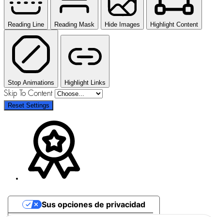
Reading Line
Reading Mask
Hide Images
Highlight Content
Stop Animations
Highlight Links
Skip To Content
Reset Settings
Sus opciones de privacidad