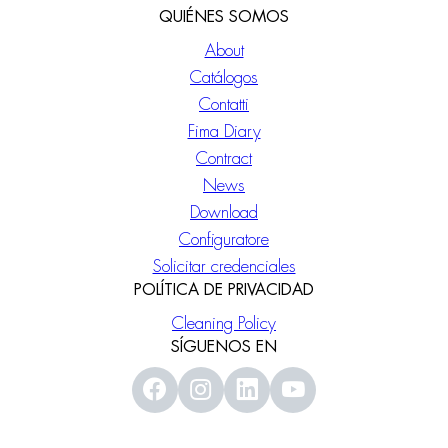
QUIÉNES SOMOS
About
Catálogos
Contatti
Fima Diary
Contract
News
Download
Configuratore
Solicitar credenciales
POLÍTICA DE PRIVACIDAD
Cleaning Policy
SÍGUENOS EN