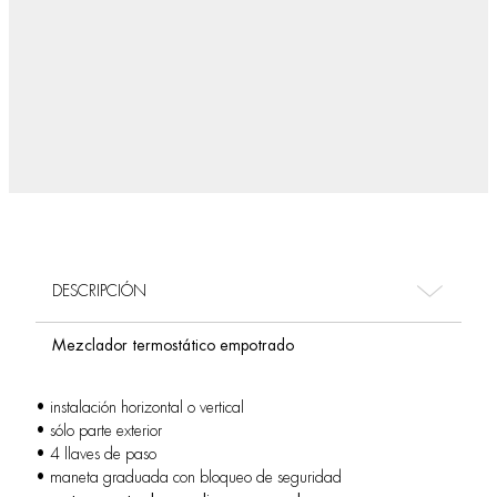
DESCRIPCIÓN
Mezclador termostático empotrado
• instalación horizontal o vertical
• sólo parte exterior
• 4 llaves de paso
• maneta graduada con bloqueo de seguridad