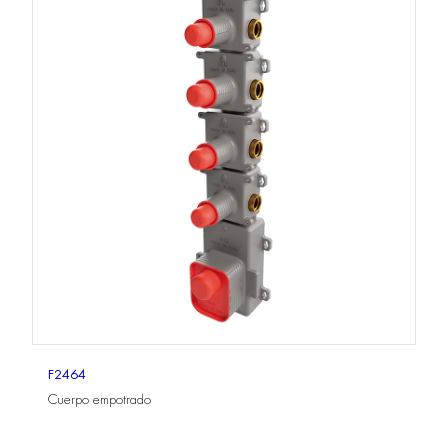
F2464
Cuerpo empotrado