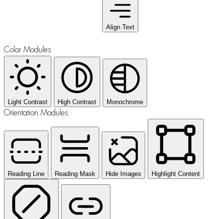
Align Text
Color Modules
Light Contrast
High Contrast
Monochrome
Orientation Modules
Reading Line
Reading Mask
Hide Images
Highlight Content