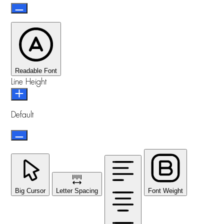
Readable Font
Line Height
Default
Big Cursor
Letter Spacing
Font Weight