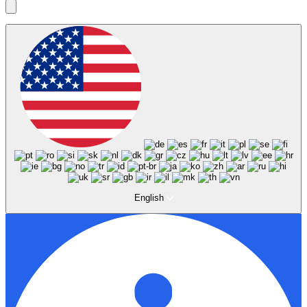
English