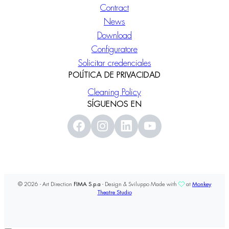
Contract
News
Download
Configuratore
Solicitar credenciales
POLÍTICA DE PRIVACIDAD
Cleaning Policy
SÍGUENOS EN
© 2026 - Art Direction
FIMA S.p.a
- Design & Sviluppo Made with
at
Monkey
Theatre Studio