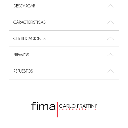
DESCARGAR
CARACTERÍSTICAS
CERTIFICACIONES
PREMIOS
REPUESTOS