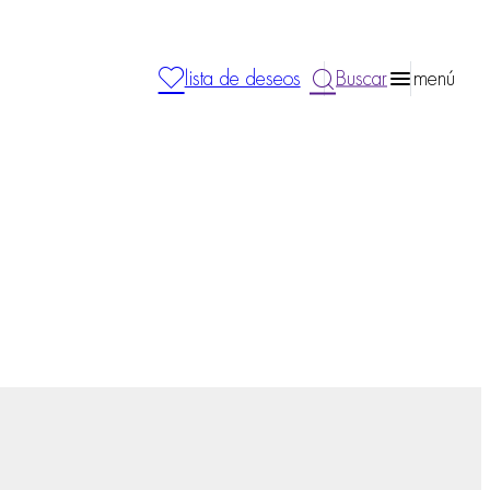
lista de deseos
Buscar
menú