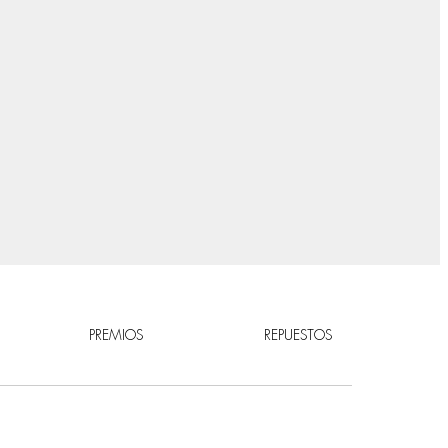
PREMIOS
REPUESTOS