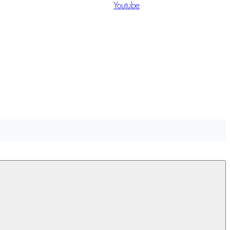
Youtube