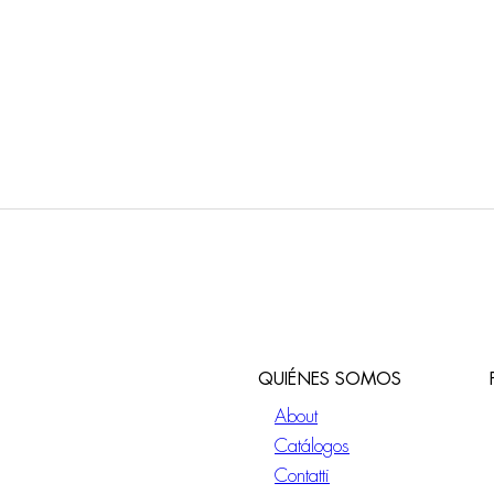
QUIÉNES SOMOS
About
Catálogos
Contatti