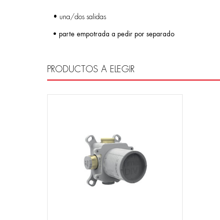
• una/dos salidas
• parte empotrada a pedir por separado
PRODUCTOS A ELEGIR