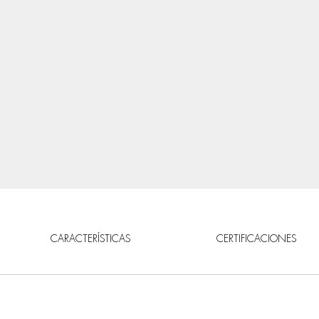
CARACTERÍSTICAS
CERTIFICACIONES