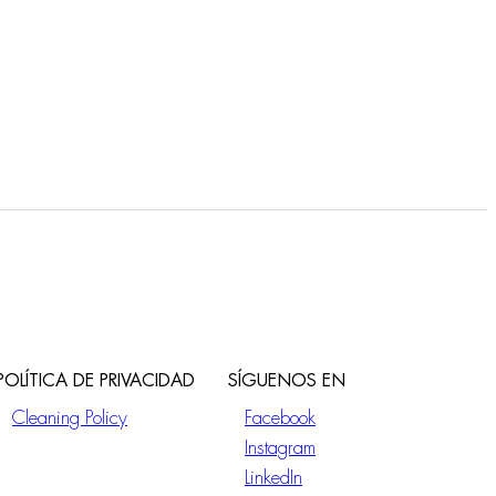
POLÍTICA DE PRIVACIDAD
SÍGUENOS EN
Cleaning Policy
Facebook
Instagram
LinkedIn