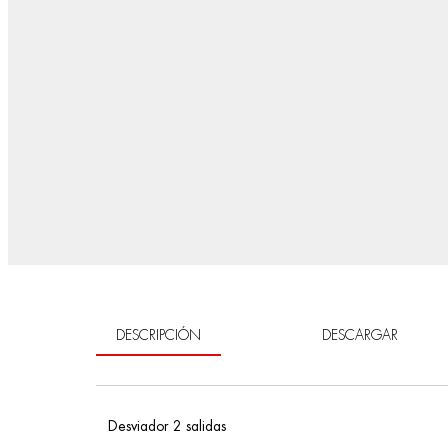
DESCRIPCIÓN
DESCARGAR
Desviador 2 salidas