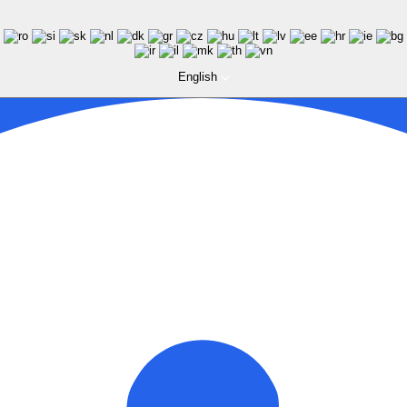
English