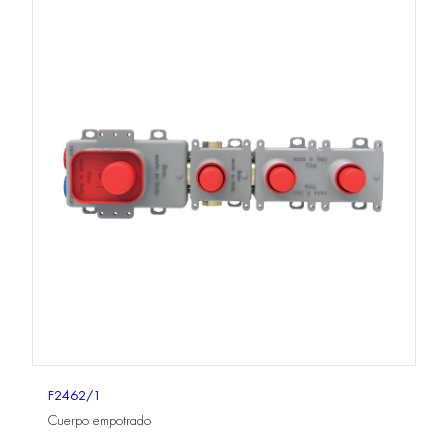
F2462/1
Cuerpo empotrado