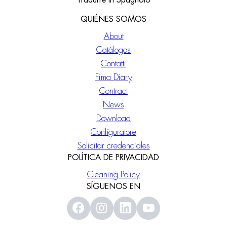
Tradurre in Spagnolo
QUIÉNES SOMOS
About
Catálogos
Contatti
Fima Diary
Contract
News
Download
Configuratore
Solicitar credenciales
POLÍTICA DE PRIVACIDAD
Cleaning Policy
SÍGUENOS EN