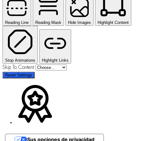
Reading Line
Reading Mask
Hide Images
Highlight Content
Stop Animations
Highlight Links
Skip To Content
Reset Settings
Sus opciones de privacidad