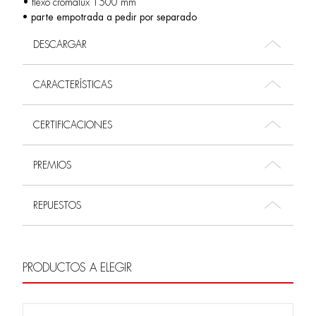
• flexo cromalux 1500 mm
• parte empotrada a pedir por separado
DESCARGAR
CARACTERÍSTICAS
CERTIFICACIONES
PREMIOS
REPUESTOS
PRODUCTOS A ELEGIR