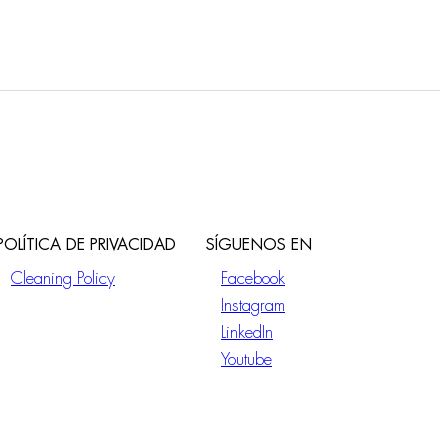
POLÍTICA DE PRIVACIDAD
SÍGUENOS EN
Cleaning Policy
Facebook
Instagram
LinkedIn
Youtube