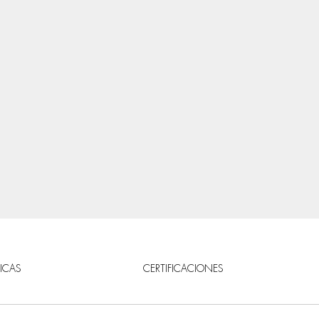
ICAS
CERTIFICACIONES