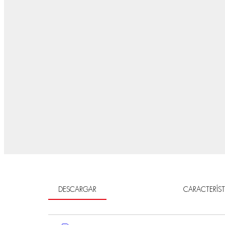
DESCARGAR
CARACTERÍST