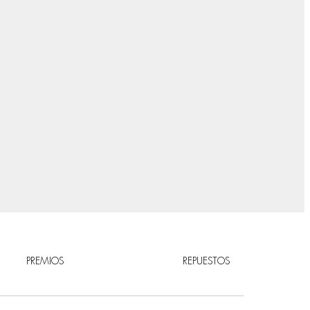
PREMIOS
REPUESTOS