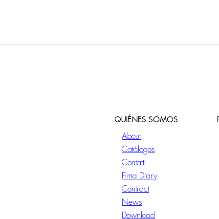
QUIÉNES SOMOS
About
Catálogos
Contatti
Fima Diary
Contract
News
Download