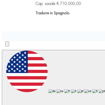
Cap. sociale € 710.000,00
Tradurre in Spagnolo