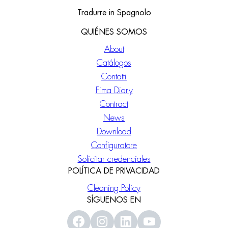
Tradurre in Spagnolo
QUIÉNES SOMOS
About
Catálogos
Contatti
Fima Diary
Contract
News
Download
Configuratore
Solicitar credenciales
POLÍTICA DE PRIVACIDAD
Cleaning Policy
SÍGUENOS EN