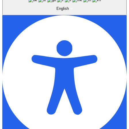
English