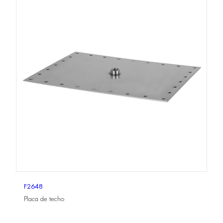
F2648
Placa de techo