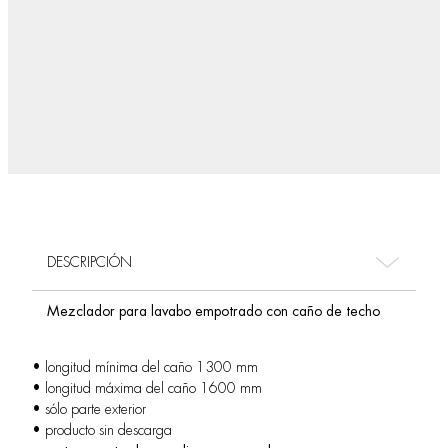
DESCRIPCIÓN
Mezclador para lavabo empotrado con caño de techo
• longitud mínima del caño 1300 mm
• longitud máxima del caño 1600 mm
• sólo parte exterior
• producto sin descarga