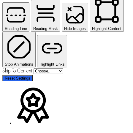
Reading Line
Reading Mask
Hide Images
Highlight Content
Stop Animations
Highlight Links
Skip To Content
Reset Settings