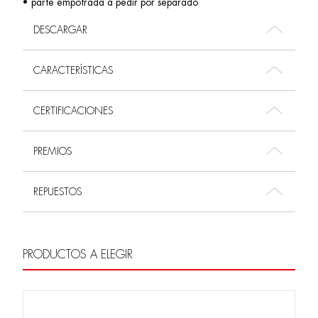
• parte empotrada a pedir por separado
DESCARGAR
CARACTERÍSTICAS
CERTIFICACIONES
PREMIOS
REPUESTOS
PRODUCTOS A ELEGIR