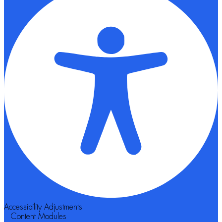
Accessibility Adjustments
Content Modules