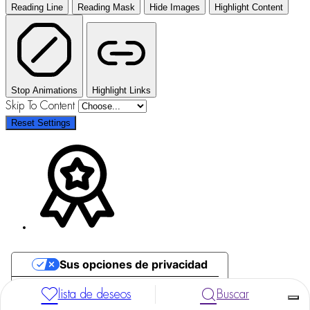
Reading Line
Reading Mask
Hide Images
Highlight Content
Stop Animations
Highlight Links
Skip To Content
Reset Settings
Sus opciones de privacidad
Aviso en el momento de la recogida
lista de deseos
Buscar