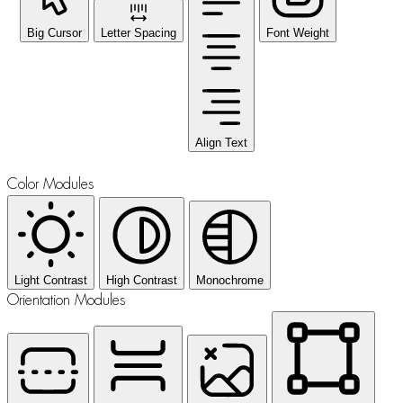
Big Cursor
Letter Spacing
Font Weight
Align Text
Color Modules
Light Contrast
High Contrast
Monochrome
Orientation Modules