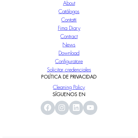
About
Catálogos
Contatti
Fima Diary
Contract
News
Download
Configuratore
Solicitar credenciales
POLÍTICA DE PRIVACIDAD
Cleaning Policy
SÍGUENOS EN