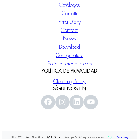
Catálogos
Contatti
Fima Diary
Contract
News
Download
Configuratore
Solicitar credenciales
POLÍTICA DE PRIVACIDAD
Cleaning Policy
SÍGUENOS EN
© 2026 - Art Direction
FIMA S.p.a
- Design & Sviluppo Made with
at
Monkey