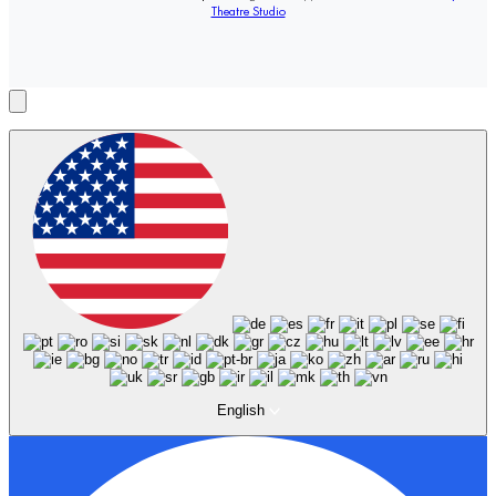
Theatre Studio
English