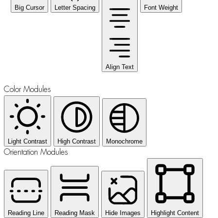
Big Cursor
Letter Spacing
Font Weight
Align Text
Color Modules
Light Contrast
High Contrast
Monochrome
Orientation Modules
Reading Line
Reading Mask
Hide Images
Highlight Content