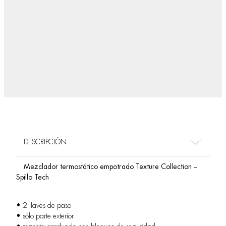
DESCRIPCIÓN
Mezclador termostático empotrado Texture Collection –
Spillo Tech
• 2 llaves de paso
• sólo parte exterior