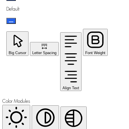
Default
Big Cursor
Letter Spacing
Font Weight
Align Text
Color Modules