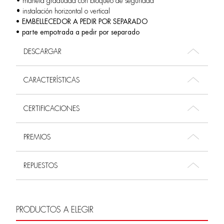
• maneta graduada con bloqueo de seguridad
• instalación horizontal o vertical
• EMBELLECEDOR A PEDIR POR SEPARADO
• parte empotrada a pedir por separado
DESCARGAR
CARACTERÍSTICAS
CERTIFICACIONES
PREMIOS
REPUESTOS
PRODUCTOS A ELEGIR