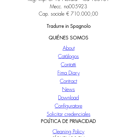
Mecc. no005923
Cap. sociale € 710.000,00
Tradurre in Spagnolo
QUIÉNES SOMOS
About
Catálogos
Contatti
Fima Diary
Contract
News
Download
Configuratore
Solicitar credenciales
POLÍTICA DE PRIVACIDAD
Cleaning Policy