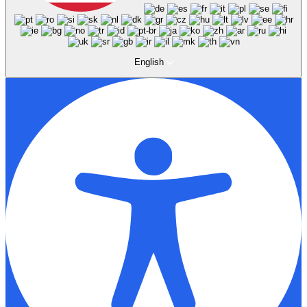
English