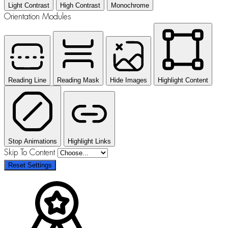
Light Contrast
High Contrast
Monochrome
Orientation Modules
Reading Line
Reading Mask
Hide Images
Highlight Content
Stop Animations
Highlight Links
Skip To Content
Reset Settings