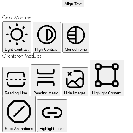
Align Text
Color Modules
Light Contrast
High Contrast
Monochrome
Orientation Modules
Reading Line
Reading Mask
Hide Images
Highlight Content
Stop Animations
Highlight Links