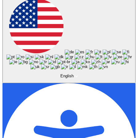
English