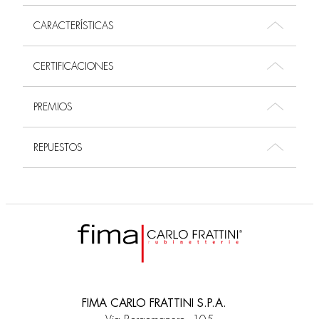
CARACTERÍSTICAS
CERTIFICACIONES
PREMIOS
REPUESTOS
FIMA CARLO FRATTINI S.P.A.