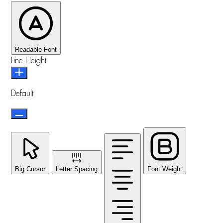
Readable Font
Line Height
Default
Big Cursor
Letter Spacing
Font Weight