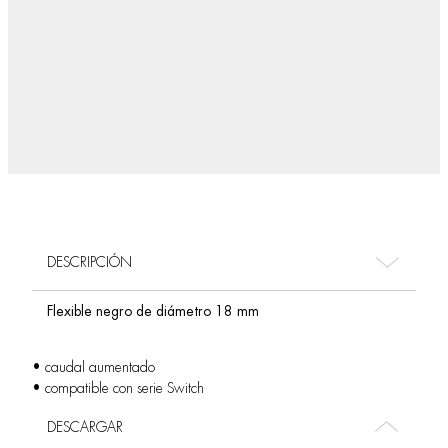
DESCRIPCIÓN
Flexible negro de diámetro 18 mm
• caudal aumentado
• compatible con serie Switch
DESCARGAR