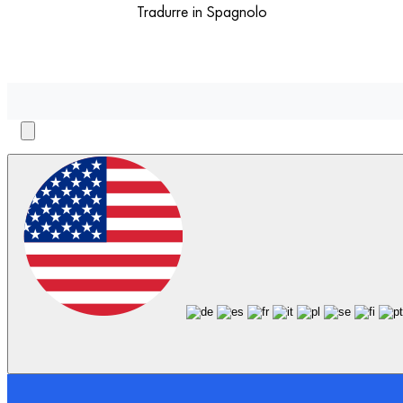
Tradurre in Spagnolo