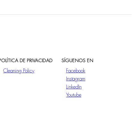
POLÍTICA DE PRIVACIDAD
SÍGUENOS EN
Cleaning Policy
Facebook
Instagram
LinkedIn
Youtube