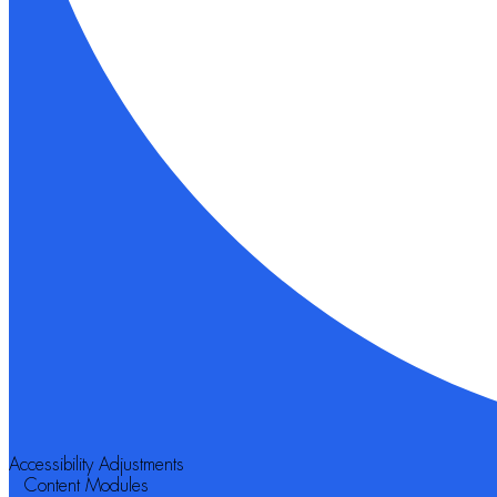
Accessibility Adjustments
Content Modules