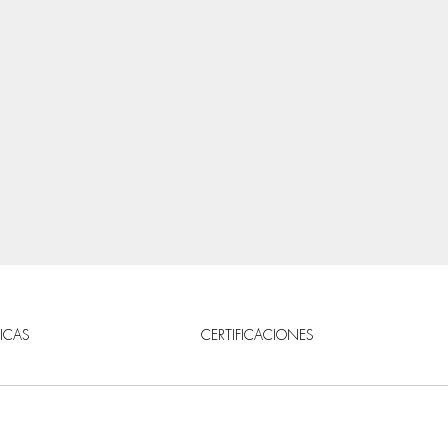
ICAS
CERTIFICACIONES