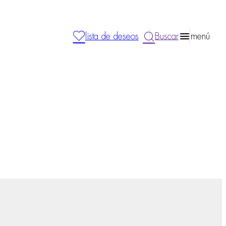
lista de deseos
Buscar
menú