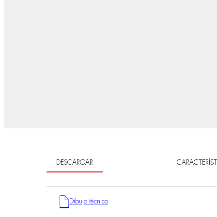
DESCARGAR
CARACTERÍST
Dibujo técnico