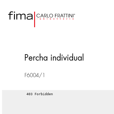
Percha individual
F6004/1