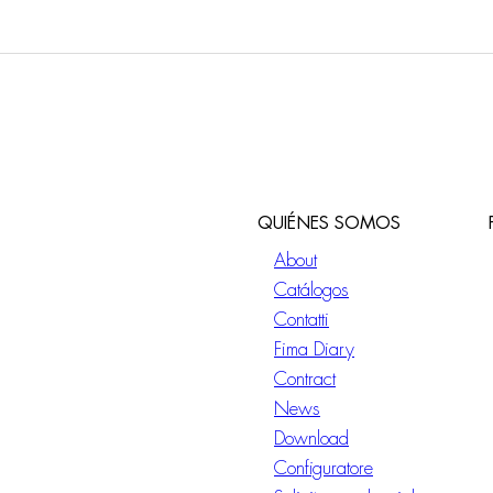
QUIÉNES SOMOS
About
Catálogos
Contatti
Fima Diary
Contract
News
Download
Configuratore