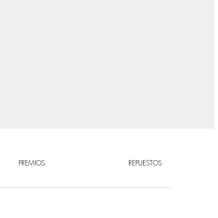
PREMIOS
REPUESTOS