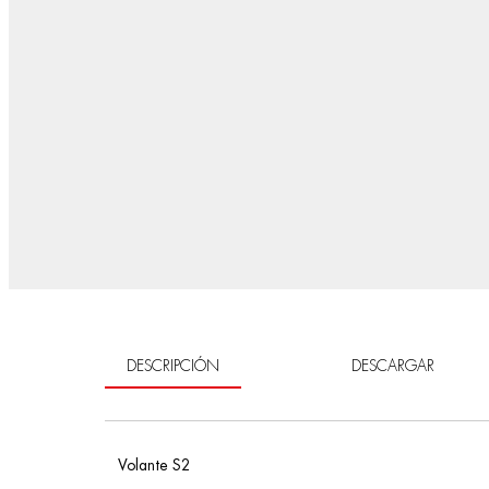
DESCRIPCIÓN
DESCARGAR
Volante S2