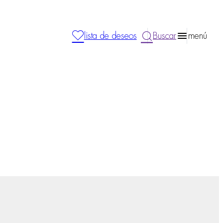
lista de deseos
Buscar
menú