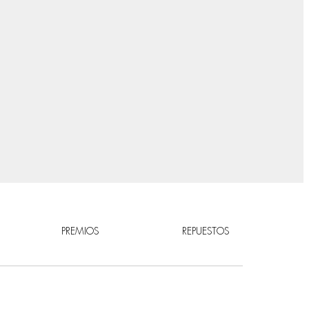
PREMIOS
REPUESTOS