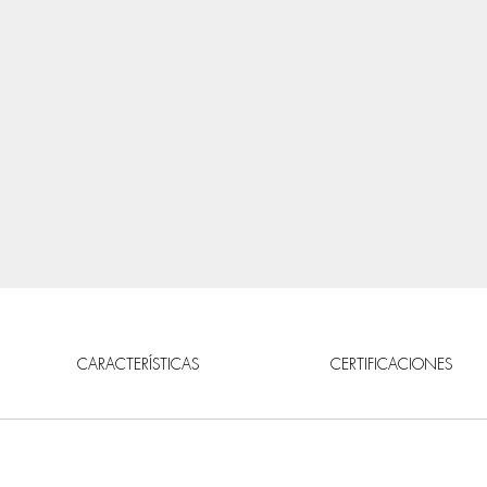
CARACTERÍSTICAS
CERTIFICACIONES