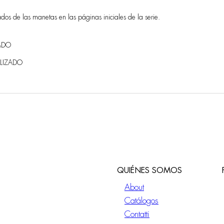
ados de las manetas en las páginas iniciales de la serie.
ADO
LIZADO
QUIÉNES SOMOS
About
Catálogos
Contatti