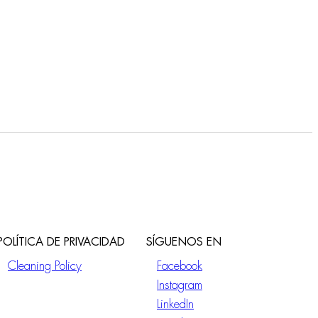
POLÍTICA DE PRIVACIDAD
SÍGUENOS EN
Cleaning Policy
Facebook
Instagram
LinkedIn