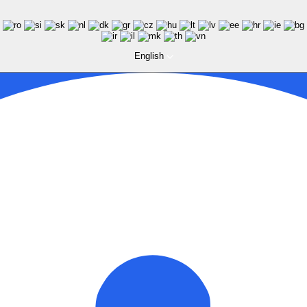
English