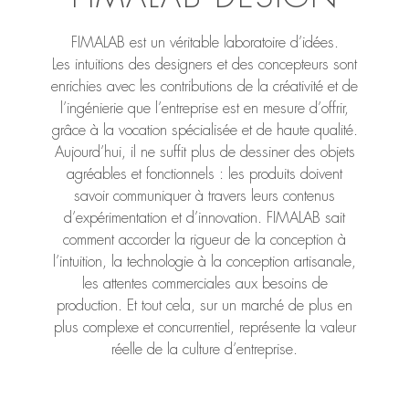
FIMALAB est un véritable laboratoire d’idées.
Les intuitions des designers et des concepteurs sont
enrichies avec les contributions de la créativité et de
l’ingénierie que l’entreprise est en mesure d’offrir,
grâce à la vocation spécialisée et de haute qualité.
Aujourd’hui, il ne suffit plus de dessiner des objets
agréables et fonctionnels : les produits doivent
savoir communiquer à travers leurs contenus
d’expérimentation et d’innovation. FIMALAB sait
comment accorder la rigueur de la conception à
l’intuition, la technologie à la conception artisanale,
les attentes commerciales aux besoins de
production. Et tout cela, sur un marché de plus en
plus complexe et concurrentiel, représente la valeur
réelle de la culture d’entreprise.