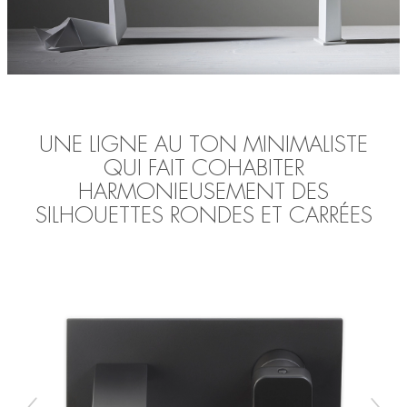
UNE LIGNE AU TON MINIMALISTE
QUI FAIT COHABITER
HARMONIEUSEMENT DES
SILHOUETTES RONDES ET CARRÉES