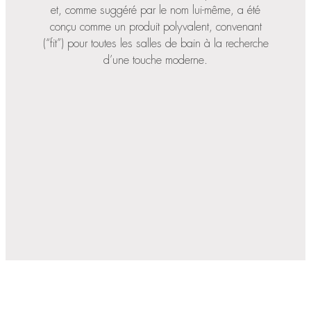
et, comme suggéré par le nom lui-même, a été
conçu comme un produit polyvalent, convenant
(“fit”) pour toutes les salles de bain à la recherche
d’une touche moderne.