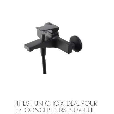
FIT EST UN CHOIX IDÉAL POUR
LES CONCEPTEURS PUISQU’IL