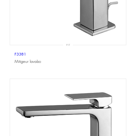
FIT
F3381
Mitigeur lavabo