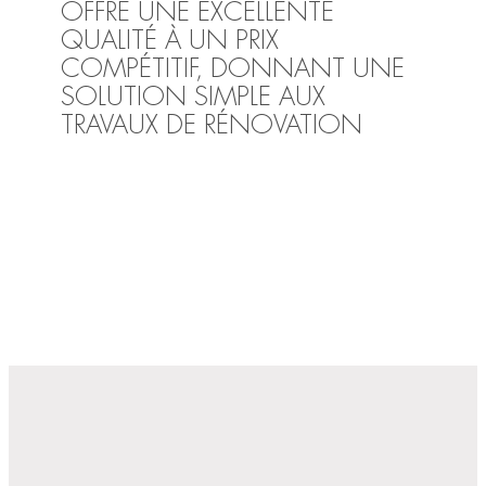
OFFRE UNE EXCELLENTE
QUALITÉ À UN PRIX
COMPÉTITIF, DONNANT UNE
SOLUTION SIMPLE AUX
TRAVAUX DE RÉNOVATION