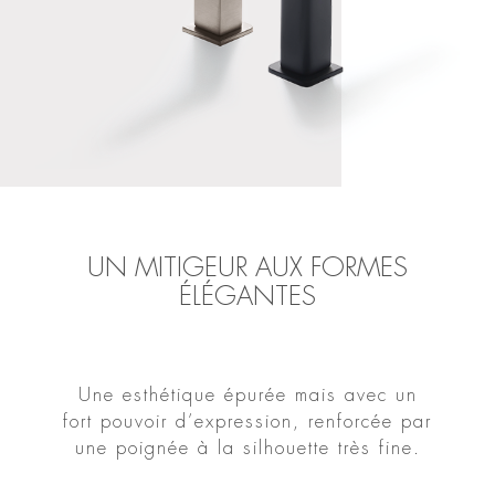
UN MITIGEUR AUX FORMES
ÉLÉGANTES
Une esthétique épurée mais avec un
fort pouvoir d’expression, renforcée par
une poignée à la silhouette très fine.