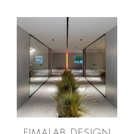
FIMALAB DESIGN