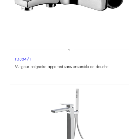
FIT
F3384/1
Mitigeur baignoire apparent sans ensemble de douche