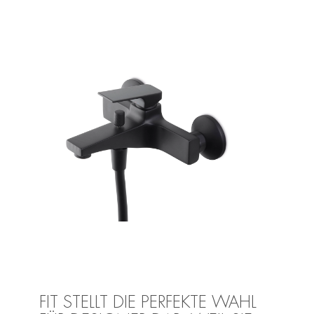
FIT STELLT DIE PERFEKTE WAHL