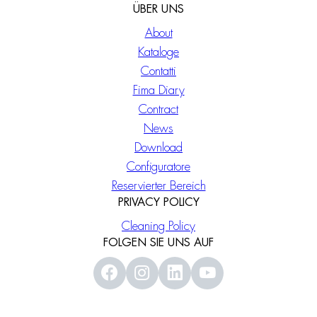
ÜBER UNS
About
Kataloge
Contatti
Fima Diary
Contract
News
Download
Configuratore
Reservierter Bereich
PRIVACY POLICY
Cleaning Policy
FOLGEN SIE UNS AUF