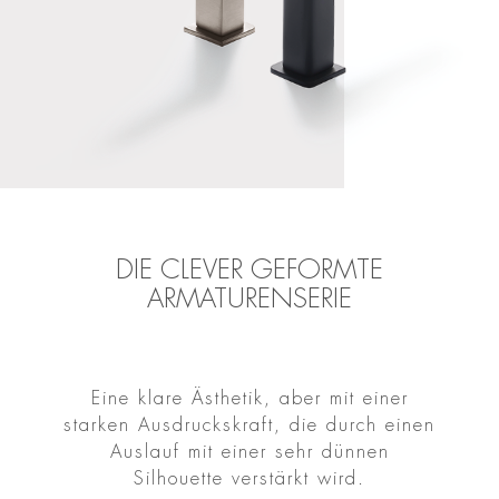
DIE CLEVER GEFORMTE
ARMATURENSERIE
Eine klare Ästhetik, aber mit einer
starken Ausdruckskraft, die durch einen
Auslauf mit einer sehr dünnen
Silhouette verstärkt wird.