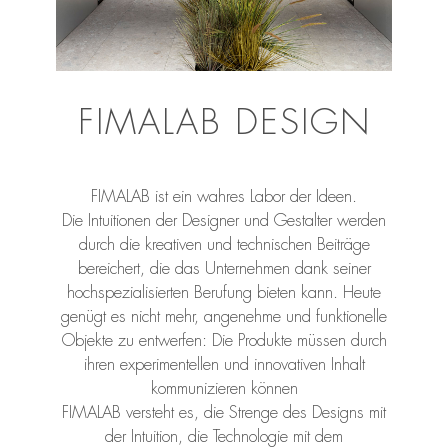
FIMALAB DESIGN
FIMALAB ist ein wahres Labor der Ideen.
Die Intuitionen der Designer und Gestalter werden
durch die kreativen und technischen Beiträge
bereichert, die das Unternehmen dank seiner
hochspezialisierten Berufung bieten kann. Heute
genügt es nicht mehr, angenehme und funktionelle
Objekte zu entwerfen: Die Produkte müssen durch
ihren experimentellen und innovativen Inhalt
kommunizieren können
FIMALAB versteht es, die Strenge des Designs mit
der Intuition, die Technologie mit dem