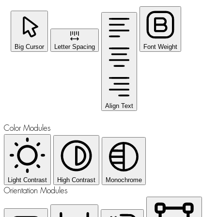
Big Cursor
Letter Spacing
Font Weight
Align Text
Color Modules
Light Contrast
High Contrast
Monochrome
Orientation Modules