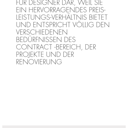
FÜR DESIGNER DAR, WEIL SIE
EIN HERVORRAGENDES PREIS-
LEISTUNGS-VERHÄLTNIS BIETET
UND ENTSPRICHT VÖLLIG DEN
VERSCHIEDENEN
BEDÜRFNISSEN DES
CONTRACT -BEREICH, DER
PROJEKTE UND DER
RENOVIERUNG