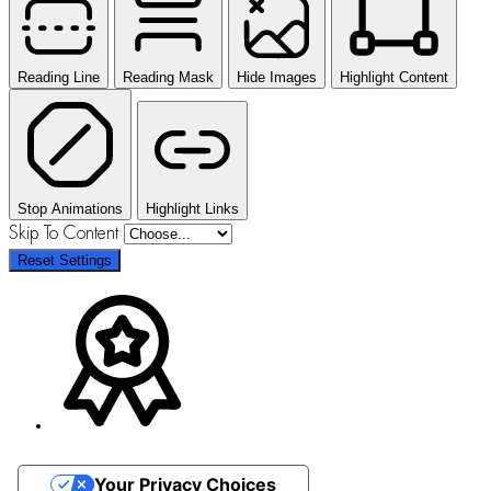
Reading Line
Reading Mask
Hide Images
Highlight Content
Stop Animations
Highlight Links
Skip To Content
Reset Settings
Your Privacy Choices