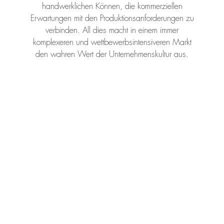
handwerklichen Können, die kommerziellen
Erwartungen mit den Produktionsanforderungen zu
verbinden. All dies macht in einem immer
komplexeren und wettbewerbsintensiveren Markt
den wahren Wert der Unternehmenskultur aus.