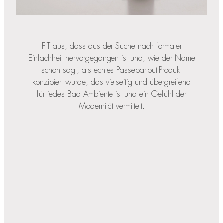
FIT aus, dass aus der Suche nach formaler
Einfachheit hervorgegangen ist und, wie der Name
schon sagt, als echtes Passepartout-Produkt
konzipiert wurde, das vielseitig und übergreifend
für jedes Bad Ambiente ist und ein Gefühl der
Modernität vermittelt.