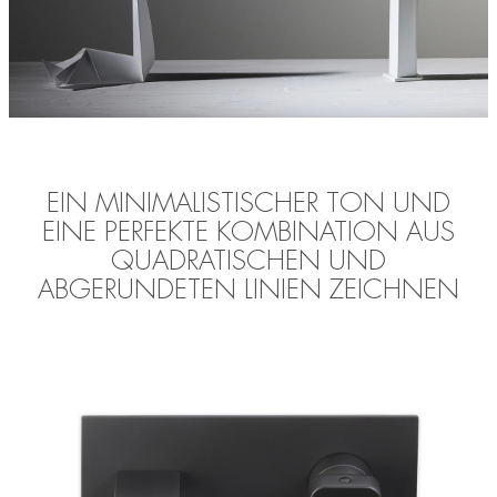
EIN MINIMALISTISCHER TON UND
EINE PERFEKTE KOMBINATION AUS
QUADRATISCHEN UND
ABGERUNDETEN LINIEN ZEICHNEN