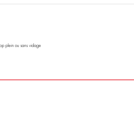
rop plein ou sans vidage