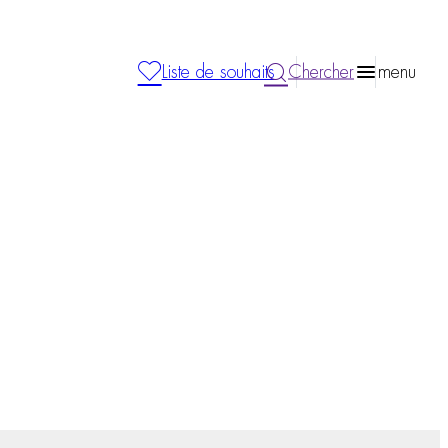
Liste de souhaits
Chercher
menu