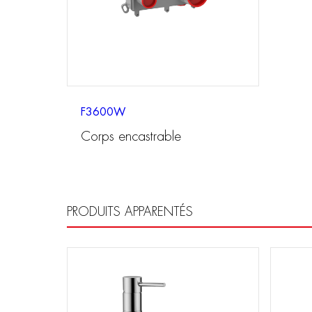
F3600W
Corps encastrable
PRODUITS APPARENTÉS