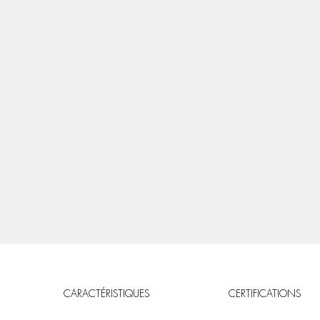
CARACTÉRISTIQUES
CERTIFICATIONS