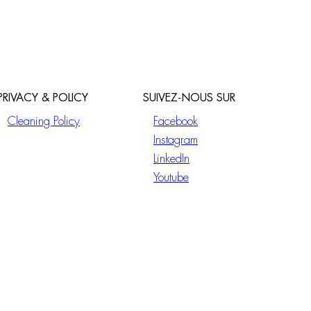
PRIVACY & POLICY
SUIVEZ-NOUS SUR
Cleaning Policy
Facebook
Instagram
LinkedIn
Youtube