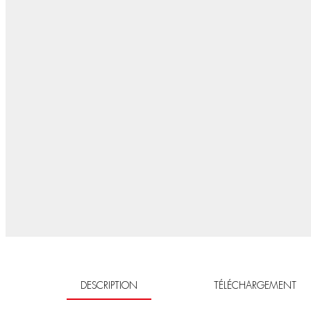
DESCRIPTION
TÉLÉCHARGEMENT