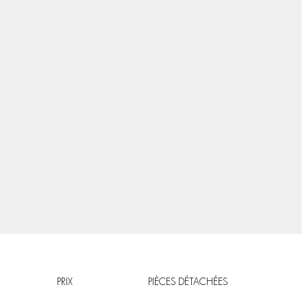
PRIX
PIÈCES DÉTACHÉES