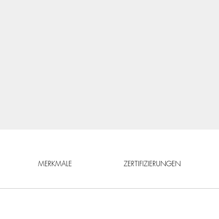
MERKMALE
ZERTIFIZIERUNGEN