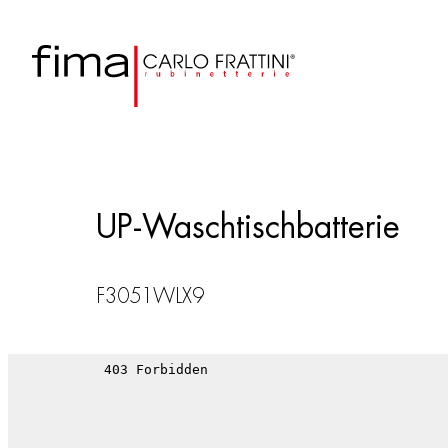
UP-Waschtischbatterie
F3051WLX9