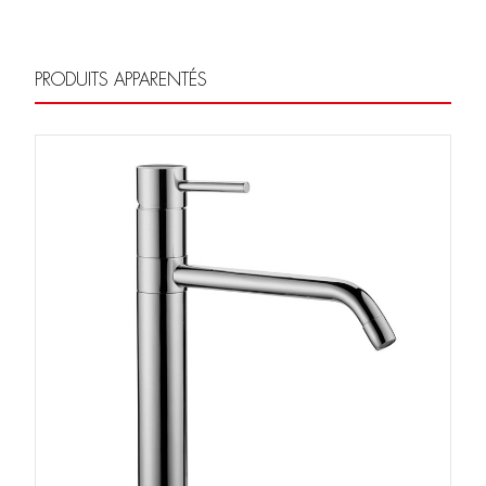
PRODUITS APPARENTÉS