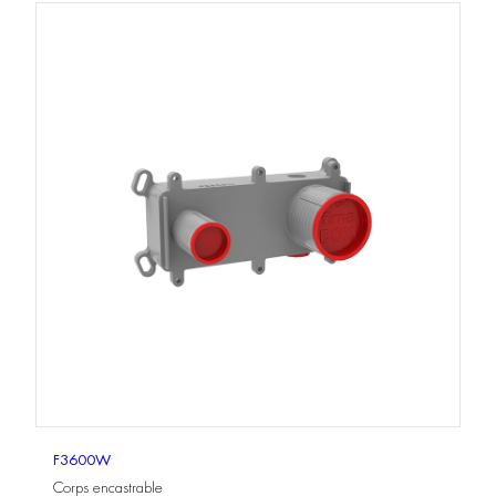
F3600W
Corps encastrable