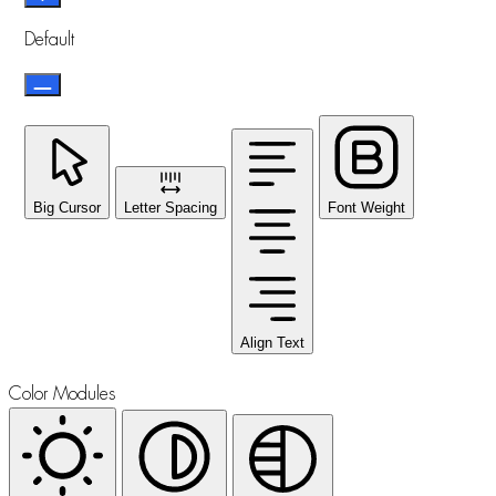
Default
Big Cursor
Letter Spacing
Font Weight
Align Text
Color Modules