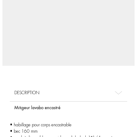
DESCRIPTION
Mitigeur lavabo encastré
• habillage pour corps encastrable
• bec 160 mm