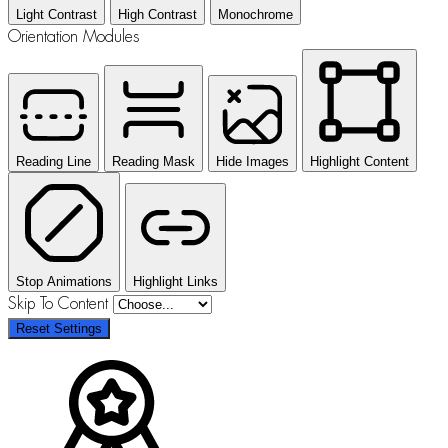
Light Contrast
High Contrast
Monochrome
Orientation Modules
Reading Line
Reading Mask
Hide Images
Highlight Content
Stop Animations
Highlight Links
Skip To Content
Reset Settings