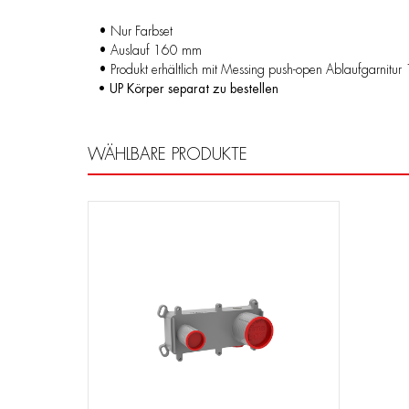
• Nur Farbset
• Auslauf 160 mm
• Produkt erhältlich mit Messing push-open Ablaufgarnitu
• UP Körper separat zu bestellen
WÄHLBARE PRODUKTE