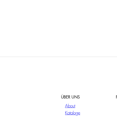
ÜBER UNS
About
Kataloge