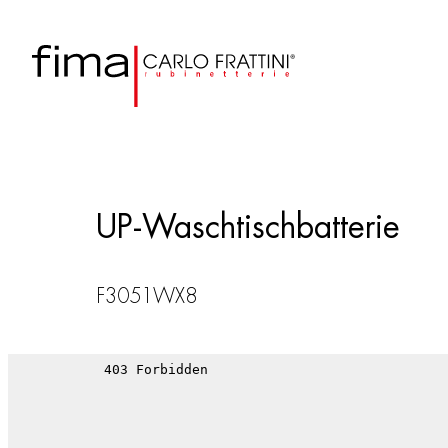
UP-Waschtischbatterie
F3051WX8