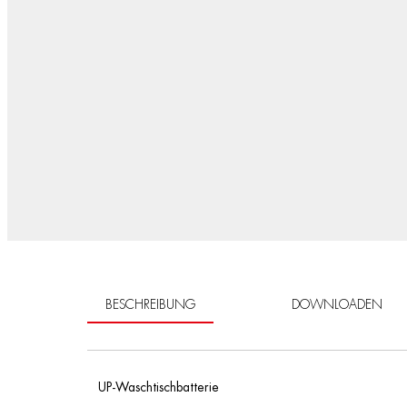
BESCHREIBUNG
DOWNLOADEN
UP-Waschtischbatterie