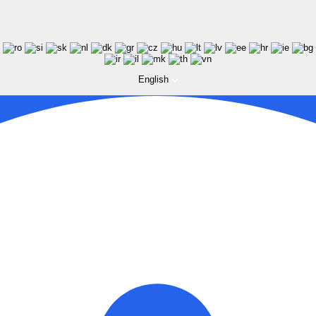
English