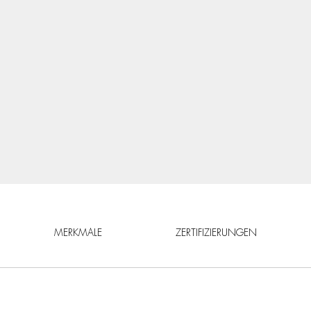
MERKMALE
ZERTIFIZIERUNGEN