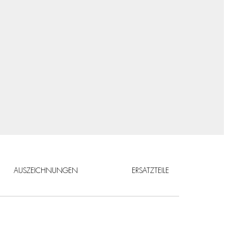
AUSZEICHNUNGEN
ERSATZTEILE