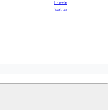
LinkedIn
Youtube