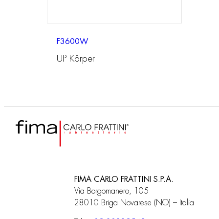
F3600W
UP Körper
FIMA CARLO FRATTINI S.P.A.
Via Borgomanero, 105
28010 Briga Novarese (NO) – Italia