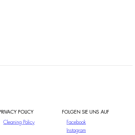
PRIVACY POLICY
FOLGEN SIE UNS AUF
Cleaning Policy
Facebook
Instagram