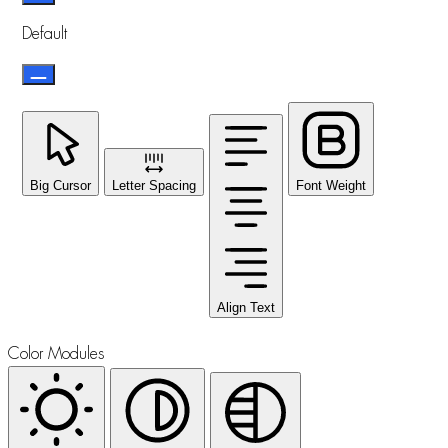
Default
Big Cursor
Letter Spacing
Font Weight
Align Text
Color Modules