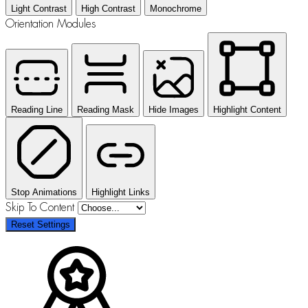
Light Contrast
High Contrast
Monochrome
Orientation Modules
Reading Line
Reading Mask
Hide Images
Highlight Content
Stop Animations
Highlight Links
Skip To Content
Reset Settings