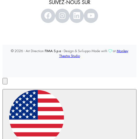
SUIVEZ-NOUS SUR
© 2026 - Art Direction
FIMA S.p.a
- Design & Sviluppo Made with
at
Monkey
Theatre Studio