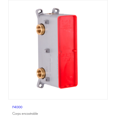
F4000
Corps encastrable