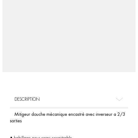
DESCRIPTION
Mitigeur douche mécanique encastré avec inverseur a 2/3
sorties