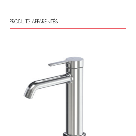
PRODUITS APPARENTÉS