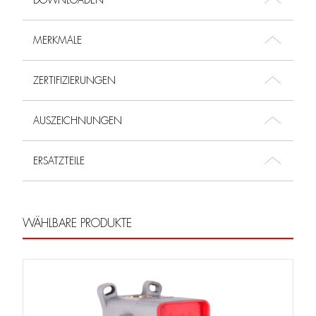
DOWNLOADEN
MERKMALE
ZERTIFIZIERUNGEN
AUSZEICHNUNGEN
ERSATZTEILE
WÄHLBARE PRODUKTE