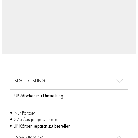
BESCHREIBUNG
UP Mischer mit Umstellung
• Nur Farbset
• 2/3-Ausgänge Umsteller
• UP Körper separat zu bestellen