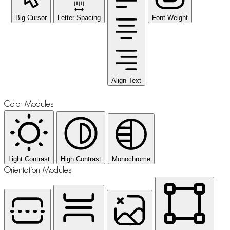
Big Cursor
Letter Spacing
Font Weight
Align Text
Color Modules
Light Contrast
High Contrast
Monochrome
Orientation Modules