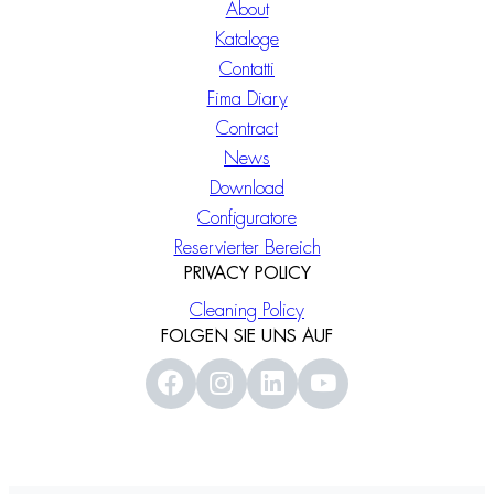
About
Kataloge
Contatti
Fima Diary
Contract
News
Download
Configuratore
Reservierter Bereich
PRIVACY POLICY
Cleaning Policy
FOLGEN SIE UNS AUF