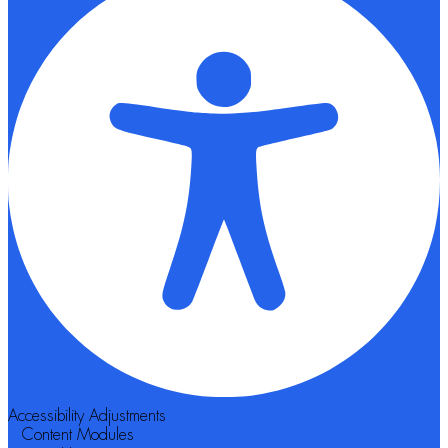
Accessibility Adjustments
Content Modules