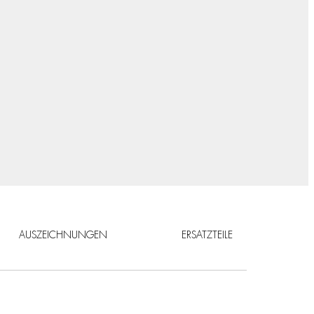
AUSZEICHNUNGEN
ERSATZTEILE