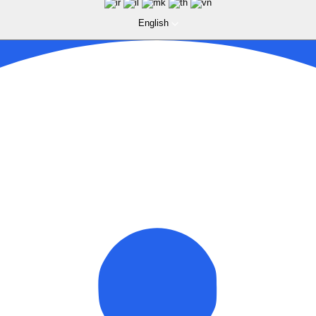
English