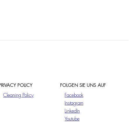
PRIVACY POLICY
FOLGEN SIE UNS AUF
Cleaning Policy
Facebook
Instagram
LinkedIn
Youtube