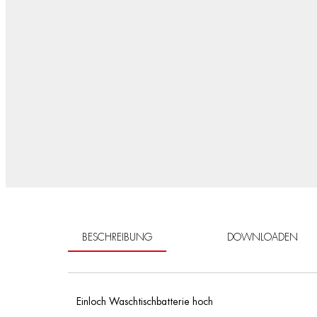
BESCHREIBUNG
DOWNLOADEN
Einloch Waschtischbatterie hoch