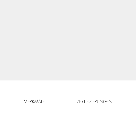
MERKMALE
ZERTIFIZIERUNGEN