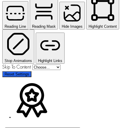
Reading Line
Reading Mask
Hide Images
Highlight Content
Stop Animations
Highlight Links
Skip To Content
Reset Settings