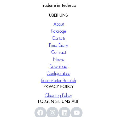
Tradurre in Tedesco
ÜBER UNS
About
Kataloge
Contatti
Fima Diary
Contract
News
Download
Configuratore
Reservierter Bereich
PRIVACY POLICY
Cleaning Policy
FOLGEN SIE UNS AUF