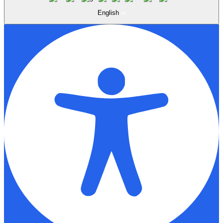
English