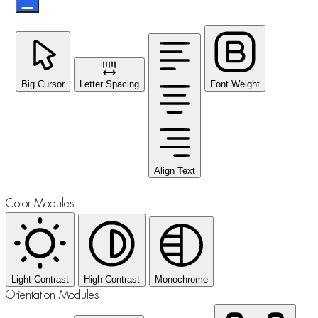
Big Cursor
Letter Spacing
Font Weight
Align Text
Color Modules
Light Contrast
High Contrast
Monochrome
Orientation Modules