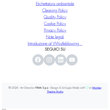
Etichettatura ambientale
Cleaning Policy
Quality Policy
Cookie Policy
Privacy Policy
Note legali
Introduzione al Whistleblowing
SEGUICI SU
© 2026 - Art Direction
FIMA S.p.a
- Design & Sviluppo Made with
at
Monkey
Theatre Studio