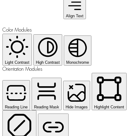
Align Text
Color Modules
Light Contrast
High Contrast
Monochrome
Orientation Modules
Reading Line
Reading Mask
Hide Images
Highlight Content