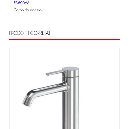
F3600W
Corpo da incasso…
PRODOTTI CORRELATI