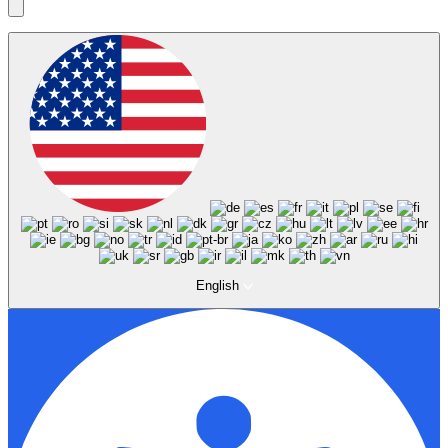
English