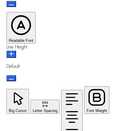
Readable Font
Line Height
Default
Big Cursor
Letter Spacing
Font Weight