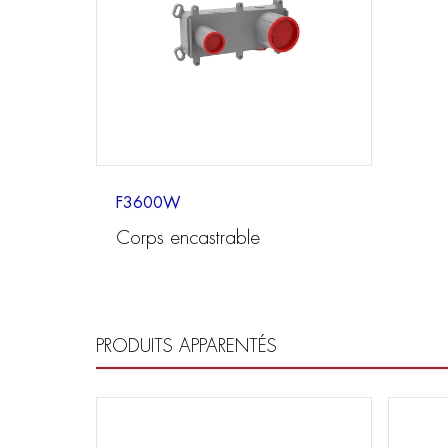
F3600W
Corps encastrable
PRODUITS APPARENTÉS