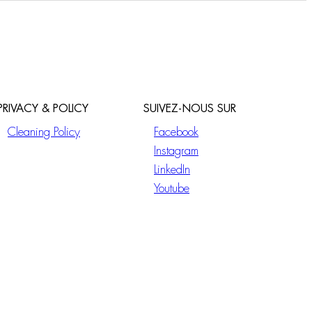
PRIVACY & POLICY
SUIVEZ-NOUS SUR
Cleaning Policy
Facebook
Instagram
LinkedIn
Youtube