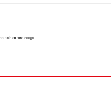
rop plein ou sans vidage