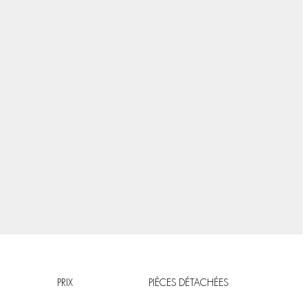
PRIX
PIÈCES DÉTACHÉES