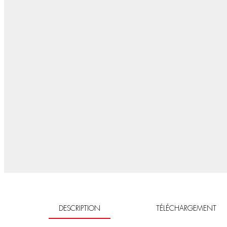
DESCRIPTION
TÉLÉCHARGEMENT