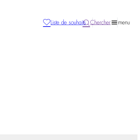
Liste de souhaits
Chercher
menu