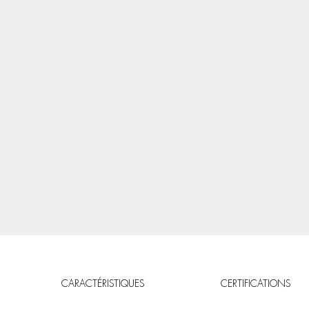
CARACTÉRISTIQUES
CERTIFICATIONS