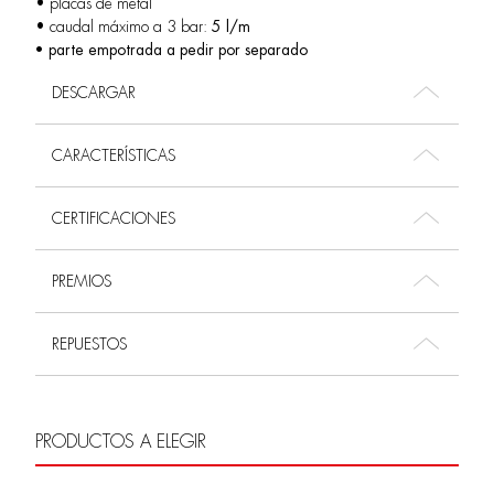
• placas de metal
• caudal máximo a 3 bar:
5 l/m
• parte empotrada a pedir por separado
DESCARGAR
CARACTERÍSTICAS
CERTIFICACIONES
PREMIOS
REPUESTOS
PRODUCTOS A ELEGIR