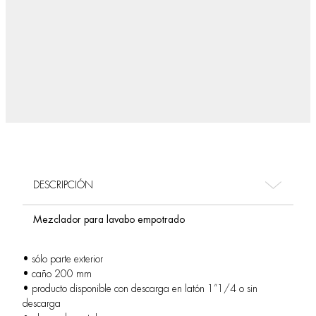
DESCRIPCIÓN
Mezclador para lavabo empotrado
• sólo parte exterior
• caño 200 mm
• producto disponible con descarga en latón 1”1/4 o sin
descarga