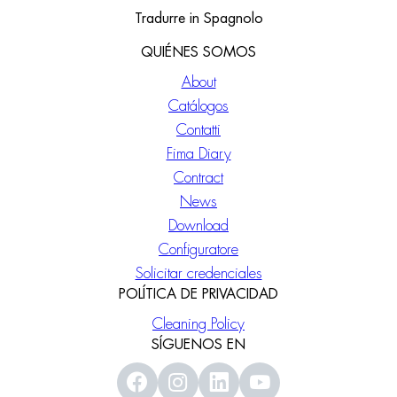
Tradurre in Spagnolo
QUIÉNES SOMOS
About
Catálogos
Contatti
Fima Diary
Contract
News
Download
Configuratore
Solicitar credenciales
POLÍTICA DE PRIVACIDAD
Cleaning Policy
SÍGUENOS EN