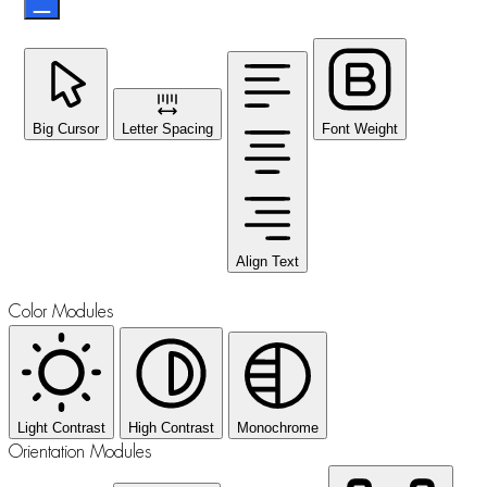
Big Cursor
Letter Spacing
Font Weight
Align Text
Color Modules
Light Contrast
High Contrast
Monochrome
Orientation Modules