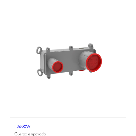
F3600W
Cuerpo empotrado