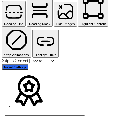
Reading Line
Reading Mask
Hide Images
Highlight Content
Stop Animations
Highlight Links
Skip To Content
Reset Settings