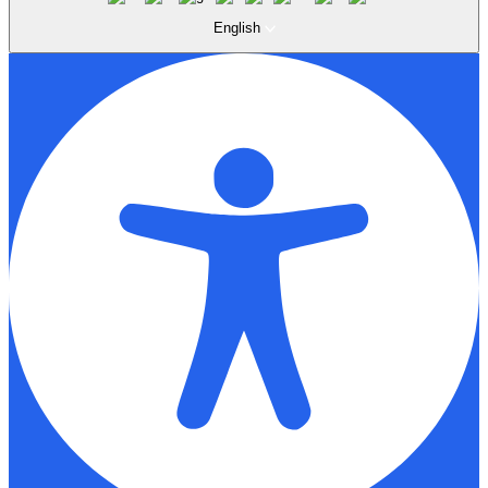
English