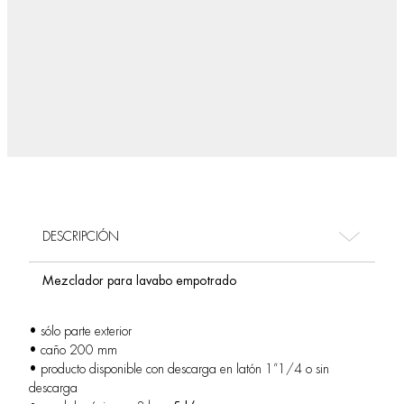
DESCRIPCIÓN
Mezclador para lavabo empotrado
• sólo parte exterior
• caño 200 mm
• producto disponible con descarga en latón 1”1/4 o sin
descarga