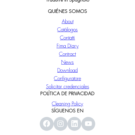
Tradurre in Spagnolo
QUIÉNES SOMOS
About
Catálogos
Contatti
Fima Diary
Contract
News
Download
Configuratore
Solicitar credenciales
POLÍTICA DE PRIVACIDAD
Cleaning Policy
SÍGUENOS EN