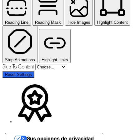
Reading Line
Reading Mask
Hide Images
Highlight Content
Stop Animations
Highlight Links
Skip To Content
Reset Settings
Sus opciones de privacidad