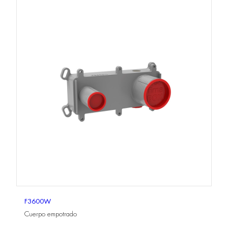
F3600W
Cuerpo empotrado