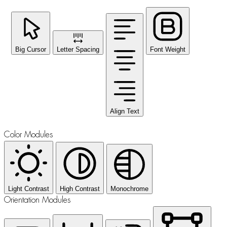
Big Cursor
Letter Spacing
Font Weight
Align Text
Color Modules
Light Contrast
High Contrast
Monochrome
Orientation Modules