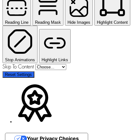
Reading Line
Reading Mask
Hide Images
Highlight Content
Stop Animations
Highlight Links
Skip To Content
Reset Settings
Your Privacy Choices