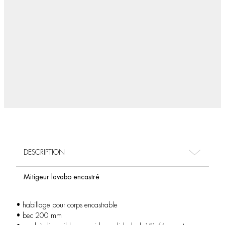
DESCRIPTION
Mitigeur lavabo encastré
• habillage pour corps encastrable
• bec 200 mm