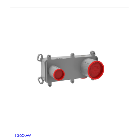
F3600W