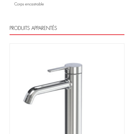
Corps encastrable
PRODUITS APPARENTÉS