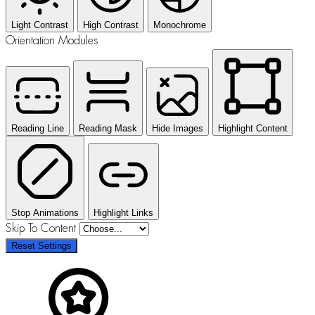
Light Contrast
High Contrast
Monochrome
Orientation Modules
Reading Line
Reading Mask
Hide Images
Highlight Content
Stop Animations
Highlight Links
Skip To Content
Reset Settings