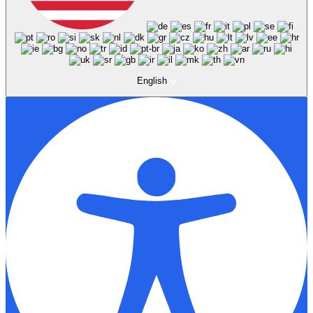
English