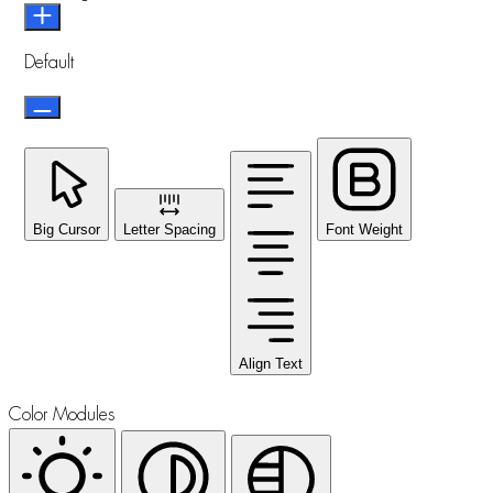
Default
Big Cursor
Letter Spacing
Font Weight
Align Text
Color Modules