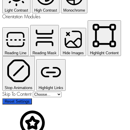
Light Contrast
High Contrast
Monochrome
Orientation Modules
Reading Line
Reading Mask
Hide Images
Highlight Content
Stop Animations
Highlight Links
Skip To Content
Reset Settings