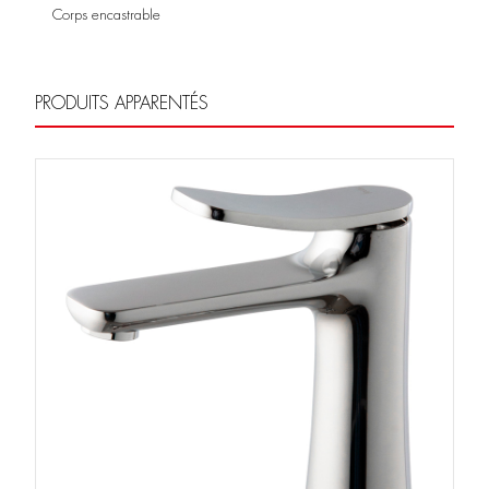
Corps encastrable
PRODUITS APPARENTÉS