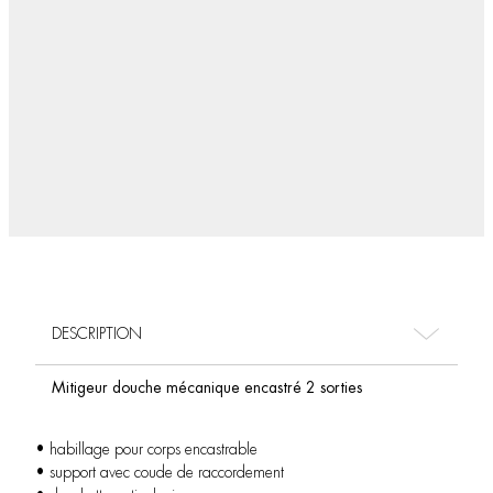
DESCRIPTION
Mitigeur douche mécanique encastré 2 sorties
• habillage pour corps encastrable
• support avec coude de raccordement