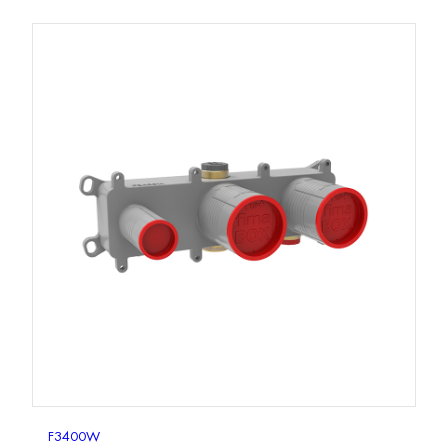
F3400W