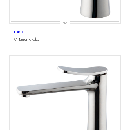
FLO
F3801
Mitigeur lavabo