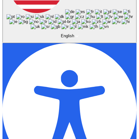
English