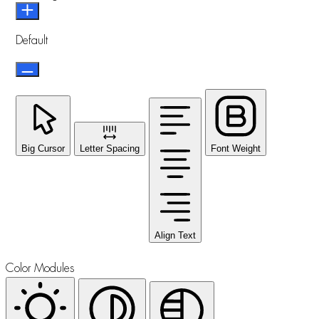
Default
Big Cursor
Letter Spacing
Font Weight
Align Text
Color Modules