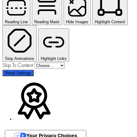
Reading Line
Reading Mask
Hide Images
Highlight Content
Stop Animations
Highlight Links
Skip To Content
Reset Settings
Your Privacy Choices