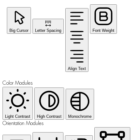
Big Cursor
Letter Spacing
Font Weight
Align Text
Color Modules
Light Contrast
High Contrast
Monochrome
Orientation Modules